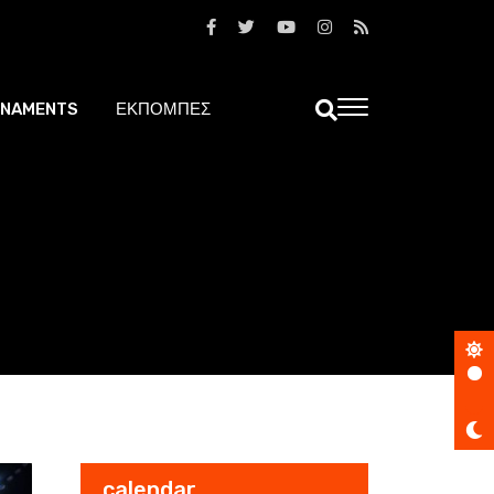
NAMENTS
ΕΚΠΟΜΠΕΣ
calendar