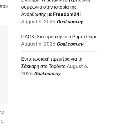
όπου
συμφωνία στην ιστορία της
Ανόρθωσης με Freedom24!
August 6, 2026
Goal.com.cy
ΠΑΟΚ: Στο προσκήνιο ο Ρόμπι Ούρε
August 6, 2026
Goal.com.cy
Εντυπωσιακή πρεμιέρα για τη
Σάκκαρη στο Τορόντο
August 6,
2026
Goal.com.cy
ην
ης
5