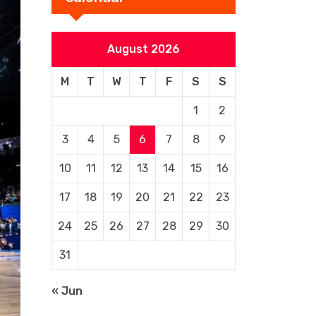
August 2026
M
T
W
T
F
S
S
1
2
3
4
5
6
7
8
9
10
11
12
13
14
15
16
17
18
19
20
21
22
23
24
25
26
27
28
29
30
31
« Jun