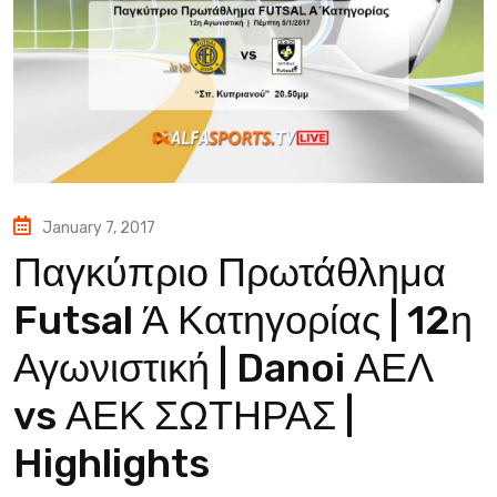
January 7, 2017
Παγκύπριο Πρωτάθλημα
Futsal Ά Κατηγορίας | 12η
Αγωνιστική | Danoi ΑΕΛ
vs ΑΕΚ ΣΩΤΗΡΑΣ |
Highlights