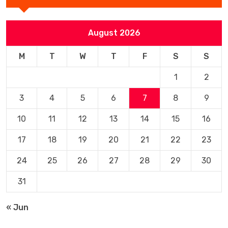
August 2026
M
T
W
T
F
S
S
1
2
3
4
5
6
7
8
9
10
11
12
13
14
15
16
17
18
19
20
21
22
23
24
25
26
27
28
29
30
31
« Jun