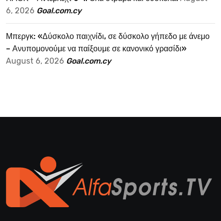
6, 2026
Goal.com.cy
Μπεργκ: «Δύσκολο παιχνίδι, σε δύσκολο γήπεδο με άνεμο
– Ανυπομονούμε να παίξουμε σε κανονικό γρασίδι»
August 6, 2026
Goal.com.cy