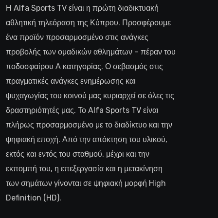
Η Alfa Sports TV είναι η πρώτη διαδικτυακή
αθλητική τηλεόραση της Κύπρου. Προσφέρουμε
ένα προϊόν προσαρμοσμένο στις ανάγκες
προβολής των ομαδικών αθλημάτων – πέραν του
ποδοσφαίρου Α κατηγορίας. Ο σεβασμός στις
πραγματικές ανάγκες ενημέρωσης και
ψυχαγωγίας του κοινού μας κυριαρχεί σε όλες τις
δραστηριότητές μας. Το Alfa Sports TV είναι
πλήρως προσαρμοσμένο με το διαδίκτυο και την
ψηφιακή εποχή. Από την απόκτηση του υλικού,
εκτός και εντός του σταθμού, μέχρι και την
εκπομπή του, η επεξεργασία και η μετακίνηση
των σημάτων γίνονται σε ψηφιακή μορφή High
Definition (HD).