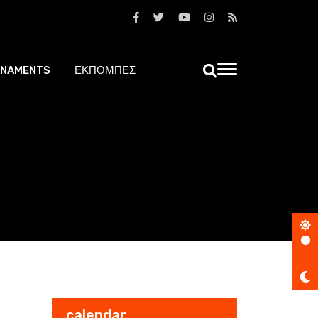
NAMENTS
ΕΚΠΟΜΠΕΣ
calendar