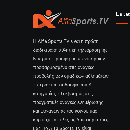
Late
Η Alfa Sports TV είναι η πρώτη
διαδικτυακή αθλητική τηλεόραση της
Κύπρου. Προσφέρουμε ένα προϊόν
προσαρμοσμένο στις ανάγκες
προβολής των ομαδικών αθλημάτων
– πέραν του ποδοσφαίρου Α
κατηγορίας. Ο σεβασμός στις
πραγματικές ανάγκες ενημέρωσης
και ψυχαγωγίας του κοινού μας
κυριαρχεί σε όλες τις δραστηριότητές
μας. Το Alfa Sports TV είναι