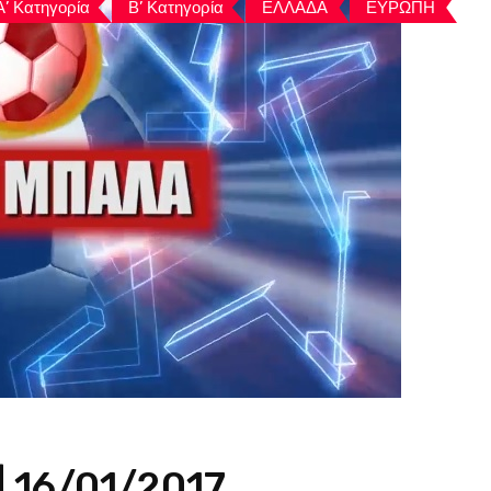
Α’ Κατηγορία
Β’ Κατηγορία
ΕΛΛΑΔΑ
ΕΥΡΩΠΗ
 16/01/2017