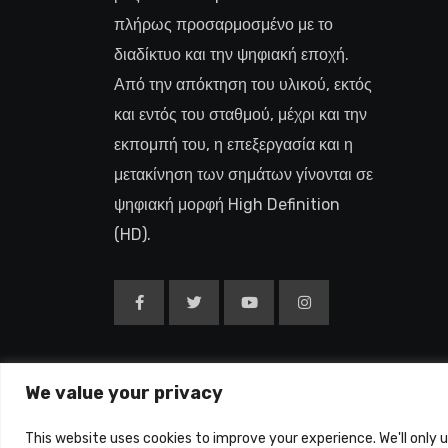
πλήρως προσαρμοσμένο με το
διαδίκτυο και την ψηφιακή εποχή.
Από την απόκτηση του υλικού, εκτός
και εντός του σταθμού, μέχρι και την
εκπομπή του, η επεξεργασία και η
μετακίνηση των σημάτων γίνονται σε
ψηφιακή μορφή High Definition
(HD).
We value your privacy
Copyright © 2015-26
This website uses cookies to improve your experience. We'll only 