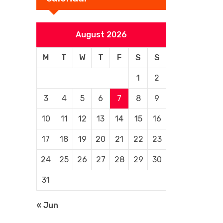
August 2026
M
T
W
T
F
S
S
1
2
3
4
5
6
7
8
9
10
11
12
13
14
15
16
17
18
19
20
21
22
23
24
25
26
27
28
29
30
31
« Jun