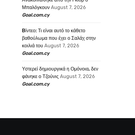
Μπαλόγκουν
August 7, 2026
Goal.com.cy
Bίντεο: Τι είναι αυτό το κάθετο
βαθούλωμα που έχει ο Σαλάχ στην
κοιλιά του
August 7, 2026
Goal.com.cy
Υστερεί δημιουργικά η Ομόνοια, δεν
φάνηκε ο Τζούνις
August 7, 2026
Goal.com.cy