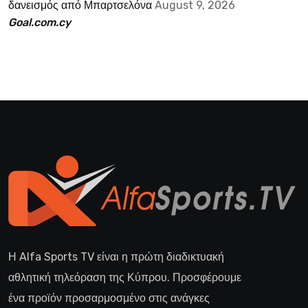
δανεισμός από Μπαρτσελόνα
August 9, 2026
Goal.com.cy
Η Alfa Sports TV είναι η πρώτη διαδικτυακή
αθλητική τηλεόραση της Κύπρου. Προσφέρουμε
ένα προϊόν προσαρμοσμένο στις ανάγκες