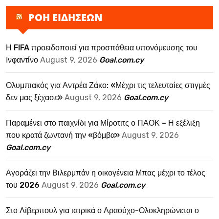
ΡΟΗ ΕΙΔΗΣΕΩΝ
Η FIFA προειδοποιεί για προσπάθεια υπονόμευσης του
Ινφαντίνο
August 9, 2026
Goal.com.cy
Ολυμπιακός για Αντρέα Ζάκο: «Μέχρι τις τελευταίες στιγμές
δεν μας ξέχασε»
August 9, 2026
Goal.com.cy
Παραμένει στο παιχνίδι για Μίροτιτς ο ΠΑΟΚ – Η εξέλιξη
που κρατά ζωντανή την «βόμβα»
August 9, 2026
Goal.com.cy
Αγοράζει την Βιλερμπάν η οικογένεια Μπας μέχρι το τέλος
του 2026
August 9, 2026
Goal.com.cy
Στο Λίβερπουλ για ιατρικά ο Αραούχο-Ολοκληρώνεται ο