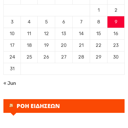
1
2
3
4
5
6
7
8
9
10
11
12
13
14
15
16
17
18
19
20
21
22
23
24
25
26
27
28
29
30
31
« Jun
ΡΟΗ ΕΙΔΗΣΕΩΝ