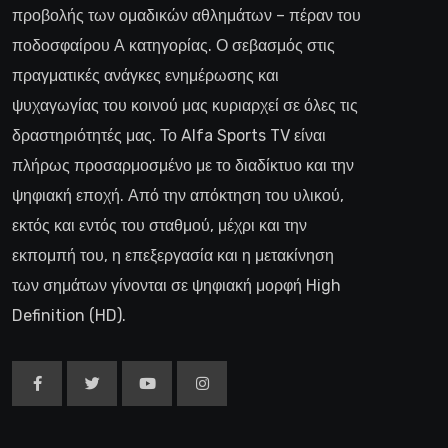
προβολής των ομαδικών αθλημάτων – πέραν του
ποδοσφαίρου Α κατηγορίας. Ο σεβασμός στις
πραγματικές ανάγκες ενημέρωσης και
ψυχαγωγίας του κοινού μας κυριαρχεί σε όλες τις
δραστηριότητές μας. Το Alfa Sports TV είναι
πλήρως προσαρμοσμένο με το διαδίκτυο και την
ψηφιακή εποχή. Από την απόκτηση του υλικού,
εκτός και εντός του σταθμού, μέχρι και την
εκπομπή του, η επεξεργασία και η μετακίνηση
των σημάτων γίνονται σε ψηφιακή μορφή High
Definition (HD).