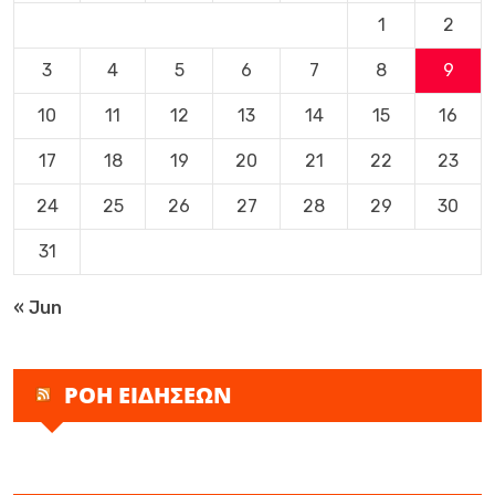
1
2
3
4
5
6
7
8
9
10
11
12
13
14
15
16
17
18
19
20
21
22
23
24
25
26
27
28
29
30
31
« Jun
ΡΟΗ ΕΙΔΗΣΕΩΝ