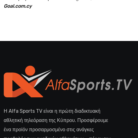
Goal.com.cy
Η Alfa Sports TV είναι η πρώτη διαδικτυακή
αθλητική τηλεόραση της Κύπρου. Προσφέρουμε
ένα προϊόν προσαρμοσμένο στις ανάγκες