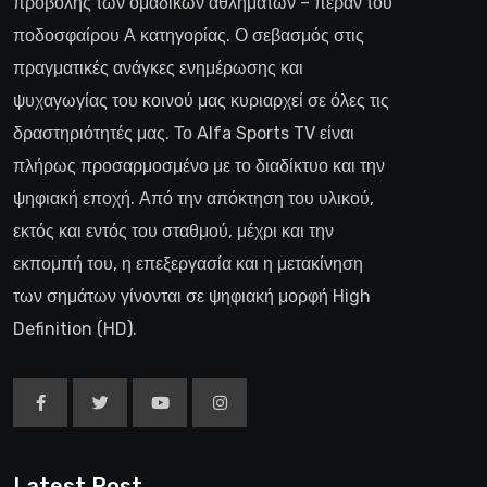
προβολής των ομαδικών αθλημάτων – πέραν του
ποδοσφαίρου Α κατηγορίας. Ο σεβασμός στις
πραγματικές ανάγκες ενημέρωσης και
ψυχαγωγίας του κοινού μας κυριαρχεί σε όλες τις
δραστηριότητές μας. Το Alfa Sports TV είναι
πλήρως προσαρμοσμένο με το διαδίκτυο και την
ψηφιακή εποχή. Από την απόκτηση του υλικού,
εκτός και εντός του σταθμού, μέχρι και την
εκπομπή του, η επεξεργασία και η μετακίνηση
των σημάτων γίνονται σε ψηφιακή μορφή High
Definition (HD).
Latest Post