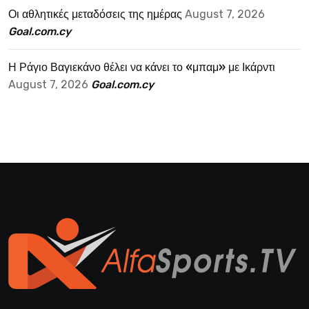
Οι αθλητικές μεταδόσεις της ημέρας
August 7, 2026
Goal.com.cy
Η Ράγιο Βαγιεκάνο θέλει να κάνει το «μπαμ» με Ικάρντι
August 7, 2026
Goal.com.cy