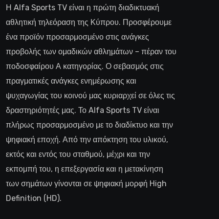
Η Alfa Sports TV είναι η πρώτη διαδικτυακή
αθλητική τηλεόραση της Κύπρου. Προσφέρουμε
ένα προϊόν προσαρμοσμένο στις ανάγκες
προβολής των ομαδικών αθλημάτων – πέραν του
ποδοσφαίρου Α κατηγορίας. Ο σεβασμός στις
πραγματικές ανάγκες ενημέρωσης και
ψυχαγωγίας του κοινού μας κυριαρχεί σε όλες τις
δραστηριότητές μας. Το Alfa Sports TV είναι
πλήρως προσαρμοσμένο με το διαδίκτυο και την
ψηφιακή εποχή. Από την απόκτηση του υλικού,
εκτός και εντός του σταθμού, μέχρι και την
εκπομπή του, η επεξεργασία και η μετακίνηση
των σημάτων γίνονται σε ψηφιακή μορφή High
Definition (HD).