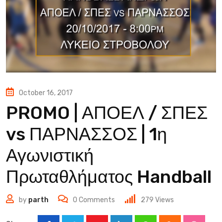
October 16, 2017
PROMO | ΑΠΟΕΛ / ΣΠΕΣ
vs ΠΑΡΝΑΣΣΟΣ | 1η
Αγωνιστική
Πρωταθλήματος Handball
by
parth
0
Comments
279
Views