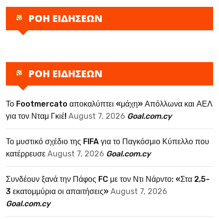
ΡΟΗ ΕΙΔΗΣΕΩΝ
ΡΟΗ ΕΙΔΗΣΕΩΝ
Το Footmercato αποκαλύπτει «μάχη» Απόλλωνα και ΑΕΛ
για τον Νταμ Γκιέ!
August 7, 2026
Goal.com.cy
Το μυστικό σχέδιο της FIFA για το Παγκόσμιο Κύπελλο που
κατέρρευσε
August 7, 2026
Goal.com.cy
Συνδέουν ξανά την Πάφος FC με τον Ντι Νάρντο: «Στα 2,5-
3 εκατομμύρια οι απαιτήσεις»
August 7, 2026
Goal.com.cy