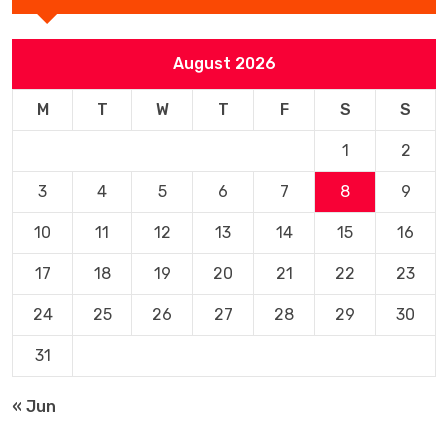
August 2026
M
T
W
T
F
S
S
1
2
3
4
5
6
7
8
9
10
11
12
13
14
15
16
17
18
19
20
21
22
23
24
25
26
27
28
29
30
31
« Jun