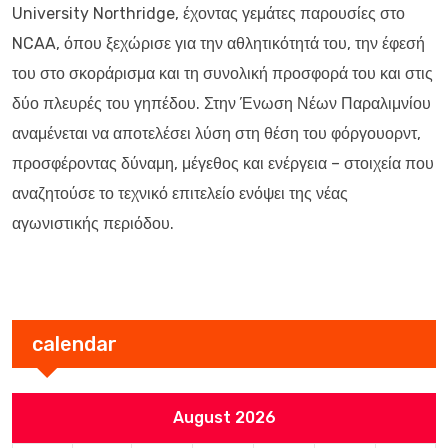
University Northridge, έχοντας γεμάτες παρουσίες στο
NCAA, όπου ξεχώρισε για την αθλητικότητά του, την έφεσή
του στο σκοράρισμα και τη συνολική προσφορά του και στις
δύο πλευρές του γηπέδου. Στην Ένωση Νέων Παραλιμνίου
αναμένεται να αποτελέσει λύση στη θέση του φόργουορντ,
προσφέροντας δύναμη, μέγεθος και ενέργεια – στοιχεία που
αναζητούσε το τεχνικό επιτελείο ενόψει της νέας
αγωνιστικής περιόδου.
calendar
August 2026