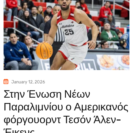
January 12, 2026
Στην Ένωση Νέων
Παραλιμνίου ο Αμερικανός
φόργουορντ Τεσόν Άλεν-
Έικενς