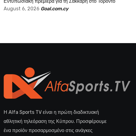
Εντυπωσιακή πρεμιέρα για τη Σάκκαρη στο Τορόντο
August 6, 2026
Goal.com.cy
Η Alfa Sports TV είναι η πρώτη διαδικτυακή
αθλητική τηλεόραση της Κύπρου. Προσφέρουμε
ένα προϊόν προσαρμοσμένο στις ανάγκες