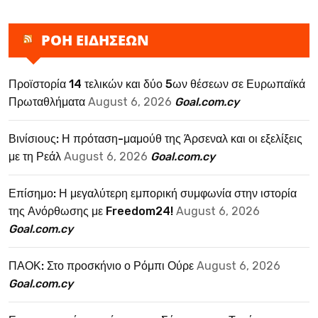
ΡΟΗ ΕΙΔΗΣΕΩΝ
Προϊστορία 14 τελικών και δύο 5ων θέσεων σε Ευρωπαϊκά
Πρωταθλήματα
August 6, 2026
Goal.com.cy
Βινίσιους: Η πρόταση-μαμούθ της Άρσεναλ και οι εξελίξεις
με τη Ρεάλ
August 6, 2026
Goal.com.cy
Επίσημο: Η μεγαλύτερη εμπορική συμφωνία στην ιστορία
της Ανόρθωσης με Freedom24!
August 6, 2026
Goal.com.cy
ΠΑΟΚ: Στο προσκήνιο ο Ρόμπι Ούρε
August 6, 2026
Goal.com.cy