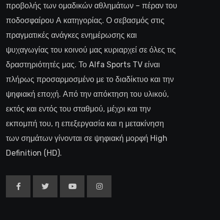
προβολής των ομαδικών αθλημάτων – πέραν του
ποδοσφαίρου Α κατηγορίας. Ο σεβασμός στις
πραγματικές ανάγκες ενημέρωσης και
ψυχαγωγίας του κοινού μας κυριαρχεί σε όλες τις
δραστηριότητές μας. Το Alfa Sports TV είναι
πλήρως προσαρμοσμένο με το διαδίκτυο και την
ψηφιακή εποχή. Από την απόκτηση του υλικού,
εκτός και εντός του σταθμού, μέχρι και την
εκπομπή του, η επεξεργασία και η μετακίνηση
των σημάτων γίνονται σε ψηφιακή μορφή High
Definition (HD).