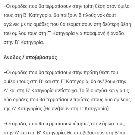
-Οι ομάδες που θα τερματίσουν στην τρίτη θέση στον όμιλο
τους στη Β’ Κατηγορία, θα παίξουν διπλούς νοκ άουτ
αγώνες με τις ομάδες που θα τερματίσουν στη δεύτερη θέση
του ομίλου τους στη Γ’ Κατηγορία για παραμονή ή άνοδο
στην Β’ Κατηγορία.
Άνοδος / υποβιβασμός
-Οι ομάδες που θα τερματίσουν στην πρώτη θέση του
ομίλου τους στη Β’ και στη Γ’ Κατηγορία, θα ανέβουν στην
Α’ και στη Β’ Κατηγορία αντίστοιχα. Το ίδιο ισχύει και για τις
δύο ομάδες που θα τερματίσουν πρώτες στους δυο ομίλους
της Δ’ Κατηγορίας (θα ανέβουν στη Γ’ Κατηγορία).
-Οι ομάδες που θα τερματίσουν τέταρτες στον όμιλο τους
στην Α’ και στη Β’ Κατηγορία, θα υποβιβαστούν στη Β’ και