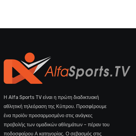
Η Alfa Sports TV είναι η πρώτη διαδικτυακή
αθλητική τηλεόραση της Κύπρου. Προσφέρουμε
ένα προϊόν προσαρμοσμένο στις ανάγκες
προβολής των ομαδικών αθλημάτων – πέραν του
ποδοσφαίρου Α κατηγορίας. Ο σεβασμός στις