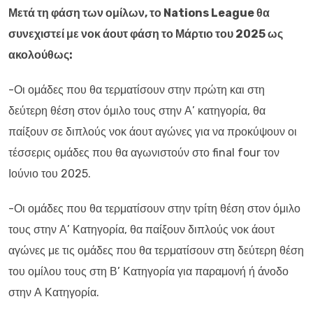
Μετά τη φάση των ομίλων, το Nations League θα
συνεχιστεί με νοκ άουτ φάση το Μάρτιο του 2025 ως
ακολούθως:
-Οι ομάδες που θα τερματίσουν στην πρώτη και στη
δεύτερη θέση στον όμιλο τους στην Α’ κατηγορία, θα
παίξουν σε διπλούς νοκ άουτ αγώνες για να προκύψουν οι
τέσσερις ομάδες που θα αγωνιστούν στο final four τον
Ιούνιο του 2025.
-Οι ομάδες που θα τερματίσουν στην τρίτη θέση στον όμιλο
τους στην Α’ Κατηγορία, θα παίξουν διπλούς νοκ άουτ
αγώνες με τις ομάδες που θα τερματίσουν στη δεύτερη θέση
του ομίλου τους στη Β’ Κατηγορία για παραμονή ή άνοδο
στην Α Κατηγορία.