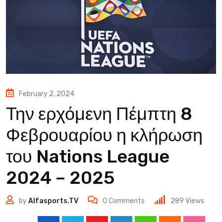
February 2, 2024
Την ερχόμενη Πέμπτη 8
Φεβρουαρίου η κλήρωση
του Nations League
2024 – 2025
by
Alfasports.TV
0
Comments
289
Views