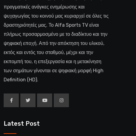
πραγματικές ανάγκες ενημέρωσης και
ψυχαγωγίας του κοινού μας κυριαρχεί σε όλες τις
δραστηριότητές μας. Το Alfa Sports TV είναι
πλήρως προσαρμοσμένο με το διαδίκτυο και την
ψηφιακή εποχή. Από την απόκτηση του υλικού,
εκτός και εντός του σταθμού, μέχρι και την
εκπομπή του, η επεξεργασία και η μετακίνηση
των σημάτων γίνονται σε ψηφιακή μορφή High
Definition (HD).
Latest Post