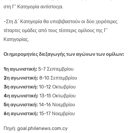
στη Γ’ Κατηγορία αντίστοιχα.
-Στη Δ΄ Κατηγορία θα υποβιβαστούν οι δύο χειρότερες
τέταρτες ομάδες από τους τέσσερις ομίλους της Γ’
Κατηγορίας.
Οι ημερομηνίες διεξαγωγής των αγώνων των ομίλων:
1η αγωνιστική:
5-7 Σεπτεμβρίου
2η αγωνιστική:
8-10 Σεπτεμβρίου
3η αγωνιστική:
10-12 Οκτωβρίου
4η αγωνιστική:
13-15 Οκτωβρίου
5η αγωνιστική:
14-16 Νοεμβρίου
6η αγωνιστική:
15-17 Νοεμβρίου
Πηγή: goal.philenews.com.cy