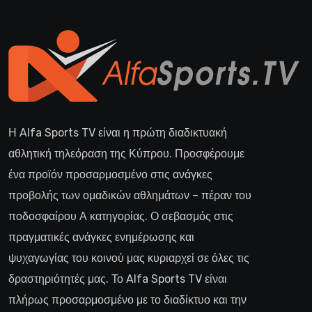
Η Alfa Sports TV είναι η πρώτη διαδικτυακή
αθλητική τηλεόραση της Κύπρου. Προσφέρουμε
ένα προϊόν προσαρμοσμένο στις ανάγκες
προβολής των ομαδικών αθλημάτων – πέραν του
ποδοσφαίρου Α κατηγορίας. Ο σεβασμός στις
πραγματικές ανάγκες ενημέρωσης και
ψυχαγωγίας του κοινού μας κυριαρχεί σε όλες τις
δραστηριότητές μας. Το Alfa Sports TV είναι
πλήρως προσαρμοσμένο με το διαδίκτυο και την