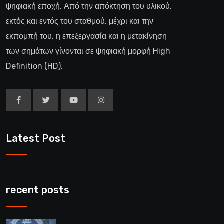
ψηφιακή εποχή. Από την απόκτηση του υλικού,
εκτός και εντός του σταθμού, μέχρι και την
εκπομπή του, η επεξεργασία και η μετακίνηση
των σημάτων γίνονται σε ψηφιακή μορφή High
Definition (HD).
Latest Post
recent posts