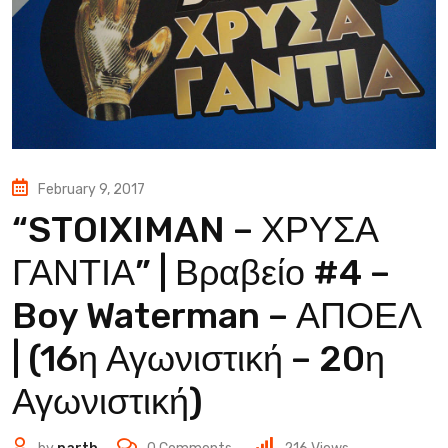
February 9, 2017
“STOIXIMAN – ΧΡΥΣΑ
ΓΑΝΤΙΑ” | Βραβείο #4 –
Boy Waterman – ΑΠΟΕΛ
| (16η Αγωνιστική – 20η
Αγωνιστική)