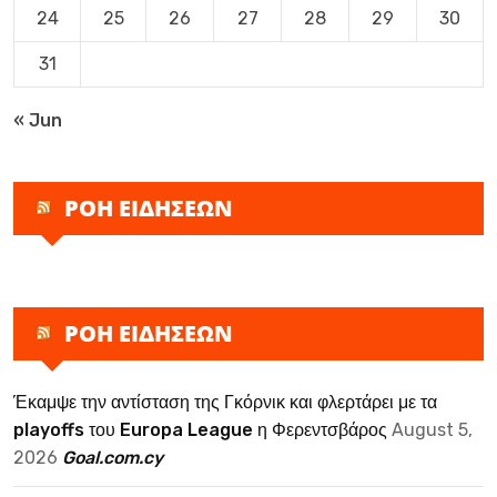
24
25
26
27
28
29
30
31
« Jun
ΡΟΗ ΕΙΔΗΣΕΩΝ
ΡΟΗ ΕΙΔΗΣΕΩΝ
Έκαμψε την αντίσταση της Γκόρνικ και φλερτάρει με τα
playoffs του Europa League η Φερεντσβάρος
August 5,
2026
Goal.com.cy