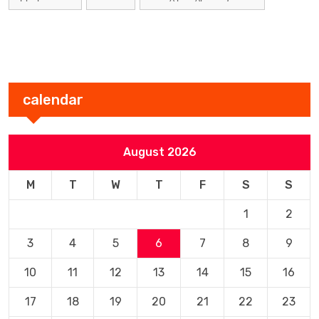
calendar
August 2026
M
T
W
T
F
S
S
1
2
3
4
5
6
7
8
9
10
11
12
13
14
15
16
17
18
19
20
21
22
23