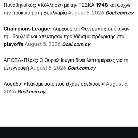
Παναθηναϊκός: «Κόλλησε» με την ΤΣΣΚΑ 1948 και ψάχνει
την πρόκριση στη Βουλγαρία
August 5, 2026
Goal.com.cy
Champions League: Άαρχους και Φενέρμπαχτσε έκαναν
τη… δουλειά και απέκτησαν προβάδισμα πρόκρισης στα
playoffs
August 5, 2026
Goal.com.cy
ΑΠΟΕΛ-Πέρες: Ο Ουριέλ Ιούγκτ δίνει λεπτομέρειες για τη
μετεγγραφή
August 5, 2026
Goal.com.cy
Λοσάδα: «Κάναμε αυτό που είχαμε σχεδιάσει»
August 5,
2026
Goal.com.cy