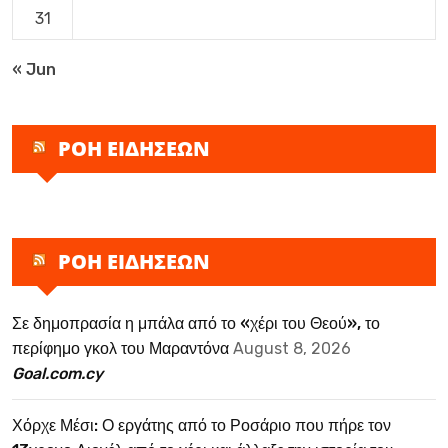
31
« Jun
ΡΟΗ ΕΙΔΗΣΕΩΝ
ΡΟΗ ΕΙΔΗΣΕΩΝ
Σε δημοπρασία η μπάλα από το «χέρι του Θεού», το
περίφημο γκολ του Μαραντόνα
August 8, 2026
Goal.com.cy
Χόρχε Μέσι: Ο εργάτης από το Ροσάριο που πήρε τον