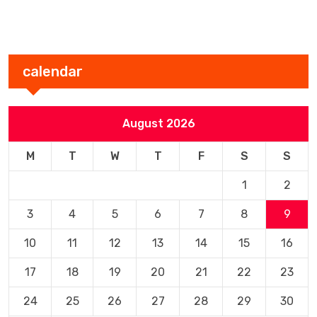
calendar
August 2026
M
T
W
T
F
S
S
1
2
3
4
5
6
7
8
9
10
11
12
13
14
15
16
17
18
19
20
21
22
23
24
25
26
27
28
29
30