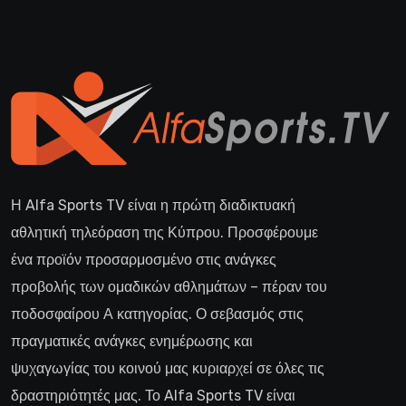
Η Alfa Sports TV είναι η πρώτη διαδικτυακή
αθλητική τηλεόραση της Κύπρου. Προσφέρουμε
ένα προϊόν προσαρμοσμένο στις ανάγκες
προβολής των ομαδικών αθλημάτων – πέραν του
ποδοσφαίρου Α κατηγορίας. Ο σεβασμός στις
πραγματικές ανάγκες ενημέρωσης και
ψυχαγωγίας του κοινού μας κυριαρχεί σε όλες τις
δραστηριότητές μας. Το Alfa Sports TV είναι