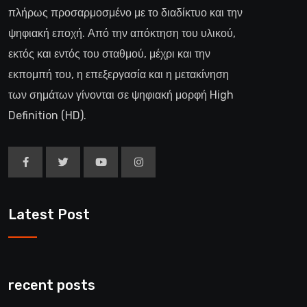
πλήρως προσαρμοσμένο με το διαδίκτυο και την
ψηφιακή εποχή. Από την απόκτηση του υλικού,
εκτός και εντός του σταθμού, μέχρι και την
εκπομπή του, η επεξεργασία και η μετακίνηση
των σημάτων γίνονται σε ψηφιακή μορφή High
Definition (HD).
Latest Post
recent posts