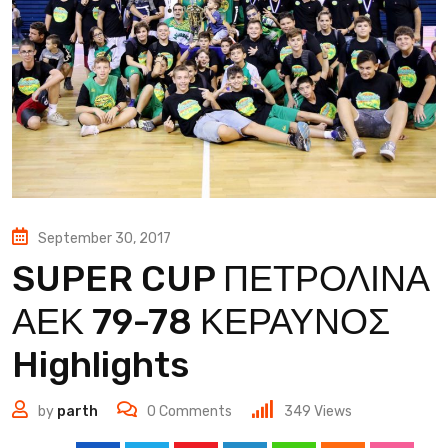
September 30, 2017
SUPER CUP ΠΕΤΡΟΛΙΝΑ
ΑΕΚ 79-78 ΚΕΡΑΥΝΟΣ
Highlights
by
parth
0
Comments
349
Views