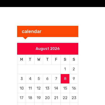
calendar
August 2026
M
T
W
T
F
S
S
1
2
3
4
5
6
7
8
9
10
11
12
13
14
15
16
17
18
19
20
21
22
23