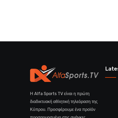
Late
Η Alfa Sports TV είναι η πρώτη
διαδικτυακή αθλητική τηλεόραση της
Κύπρου. Προσφέρουμε ένα προϊόν
προσαρμοσμένο στις ανάγκες