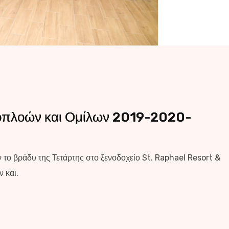
ιοπλοών και Ομίλων 2019-2020-
το βράδυ της Τετάρτης στο ξενοδοχείο St. Raphael Resort &
 και.