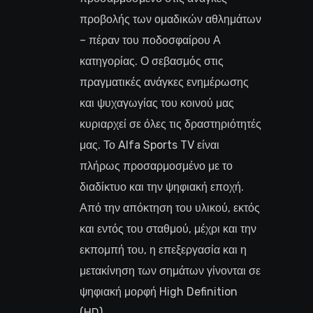
προβολής των ομαδικών αθλημάτων
– πέραν του ποδοσφαίρου Α
κατηγορίας. Ο σεβασμός στις
πραγματικές ανάγκες ενημέρωσης
και ψυχαγωγίας του κοινού μας
κυριαρχεί σε όλες τις δραστηριότητές
μας. Το Alfa Sports TV είναι
πλήρως προσαρμοσμένο με το
διαδίκτυο και την ψηφιακή εποχή.
Από την απόκτηση του υλικού, εκτός
και εντός του σταθμού, μέχρι και την
εκπομπή του, η επεξεργασία και η
μετακίνηση των σημάτων γίνονται σε
ψηφιακή μορφή High Definition
(HD).