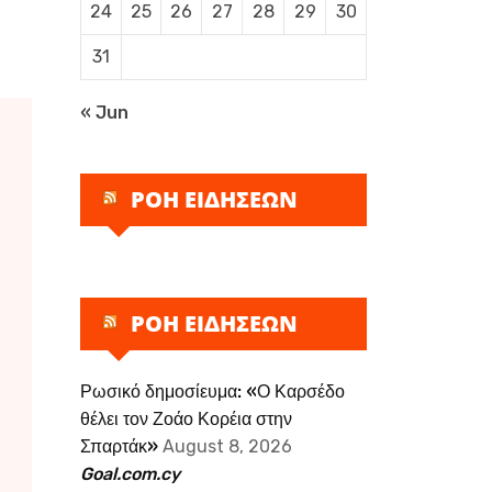
24
25
26
27
28
29
30
31
« Jun
ΡΟΗ ΕΙΔΗΣΕΩΝ
ΡΟΗ ΕΙΔΗΣΕΩΝ
Ρωσικό δημοσίευμα: «Ο Καρσέδο
θέλει τον Ζοάο Κορέια στην
Σπαρτάκ»
August 8, 2026
Goal.com.cy