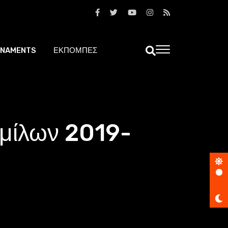
NAMENTS
ΕΚΠΟΜΠΕΣ
Ομίλων 2019-