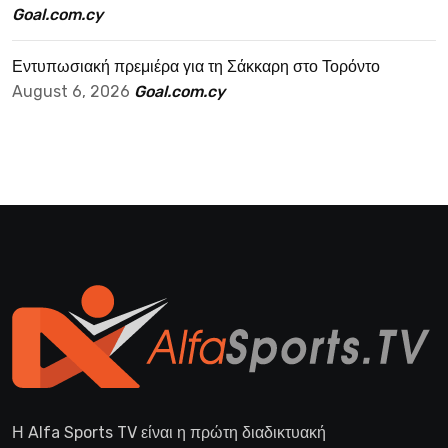
Goal.com.cy
Εντυπωσιακή πρεμιέρα για τη Σάκκαρη στο Τορόντο
August 6, 2026
Goal.com.cy
Η Alfa Sports TV είναι η πρώτη διαδικτυακή