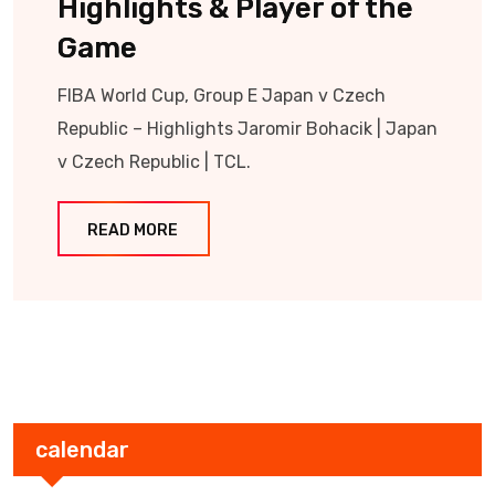
Highlights & Player of the
Game
FIBA World Cup, Group E Japan v Czech
Republic – Highlights Jaromir Bohacik | Japan
v Czech Republic | TCL.
READ MORE
calendar