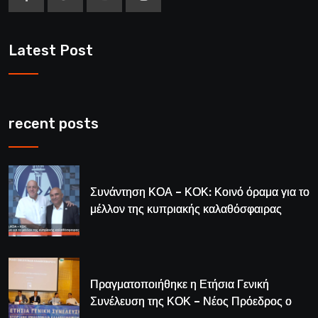
Latest Post
recent posts
Συνάντηση ΚΟΑ – ΚΟΚ: Κοινό όραμα για το
μέλλον της κυπριακής καλαθόσφαιρας
Πραγματοποιήθηκε η Ετήσια Γενική
Συνέλευση της ΚΟΚ – Νέος Πρόεδρος ο