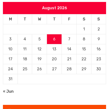
August 2026
M
T
W
T
F
S
S
1
2
3
4
5
6
7
8
9
10
11
12
13
14
15
16
17
18
19
20
21
22
23
24
25
26
27
28
29
30
31
« Jun