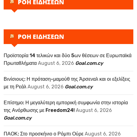
ΡΟΗ ΕΙΔΗΣΕΩΝ
ΡΟΗ ΕΙΔΗΣΕΩΝ
Προϊστορία 14 τελικών και δύο 5ων θέσεων σε Ευρωπαϊκά
Πρωταθλήματα
August 6, 2026
Goal.com.cy
Βινίσιους: Η πρόταση-μαμούθ της Άρσεναλ και οι εξελίξεις
με τη Ρεάλ
August 6, 2026
Goal.com.cy
Επίσημο: Η μεγαλύτερη εμπορική συμφωνία στην ιστορία
της Ανόρθωσης με Freedom24!
August 6, 2026
Goal.com.cy
ΠΑΟΚ: Στο προσκήνιο ο Ρόμπι Ούρε
August 6, 2026