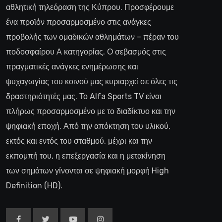
αθλητική τηλεόραση της Κύπρου. Προσφέρουμε
ένα προϊόν προσαρμοσμένο στις ανάγκες
προβολής των ομαδικών αθλημάτων – πέραν του
ποδοσφαίρου Α κατηγορίας. Ο σεβασμός στις
πραγματικές ανάγκες ενημέρωσης και
ψυχαγωγίας του κοινού μας κυριαρχεί σε όλες τις
δραστηριότητές μας. Το Alfa Sports TV είναι
πλήρως προσαρμοσμένο με το διαδίκτυο και την
ψηφιακή εποχή. Από την απόκτηση του υλικού,
εκτός και εντός του σταθμού, μέχρι και την
εκπομπή του, η επεξεργασία και η μετακίνηση
των σημάτων γίνονται σε ψηφιακή μορφή High
Definition (HD).