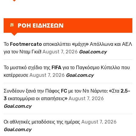
ΡΟΗ ΕΙΔΗΣΕΩΝ
Το Footmercato αποκαλύπτει «μάχη» Απόλλωνα και ΑΕΛ
για τον Νταμ Γκιέ!
August 7, 2026
Goal.com.cy
Το μυστικό σχέδιο της FIFA για το Παγκόσμιο Κύπελλο που
κατέρρευσε
August 7, 2026
Goal.com.cy
Συνδέουν ξανά την Πάφος FC με τον Ντι Νάρντο: «Στα 2,5-
3 εκατομμύρια οι απαιτήσεις»
August 7, 2026
Goal.com.cy
Οι αθλητικές μεταδόσεις της ημέρας
August 7, 2026
Goal.com.cy