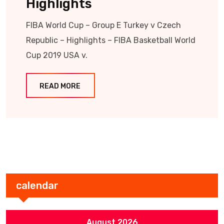
Highlights
FIBA World Cup – Group E Turkey v Czech
Republic – Highlights – FIBA Basketball World
Cup 2019 USA v.
READ MORE
calendar
August 2026