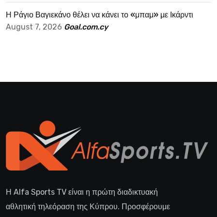
Η Ράγιο Βαγιεκάνο θέλει να κάνει το «μπαμ» με Ικάρντι
August 7, 2026
Goal.com.cy
Η Alfa Sports TV είναι η πρώτη διαδικτυακή
αθλητική τηλεόραση της Κύπρου. Προσφέρουμε