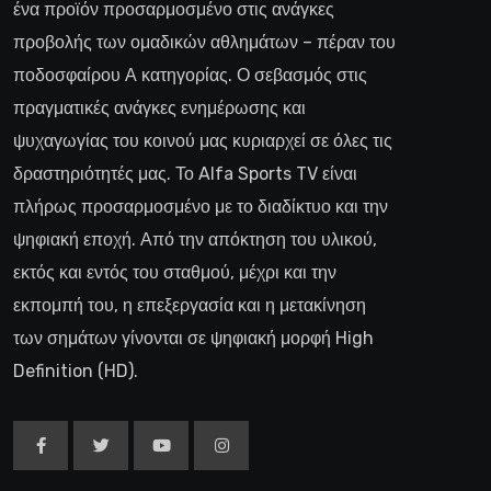
ένα προϊόν προσαρμοσμένο στις ανάγκες
προβολής των ομαδικών αθλημάτων – πέραν του
ποδοσφαίρου Α κατηγορίας. Ο σεβασμός στις
πραγματικές ανάγκες ενημέρωσης και
ψυχαγωγίας του κοινού μας κυριαρχεί σε όλες τις
δραστηριότητές μας. Το Alfa Sports TV είναι
πλήρως προσαρμοσμένο με το διαδίκτυο και την
ψηφιακή εποχή. Από την απόκτηση του υλικού,
εκτός και εντός του σταθμού, μέχρι και την
εκπομπή του, η επεξεργασία και η μετακίνηση
των σημάτων γίνονται σε ψηφιακή μορφή High
Definition (HD).