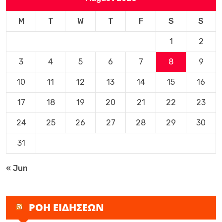
M
T
W
T
F
S
S
1
2
3
4
5
6
7
8
9
10
11
12
13
14
15
16
17
18
19
20
21
22
23
24
25
26
27
28
29
30
31
« Jun
ΡΟΗ ΕΙΔΗΣΕΩΝ