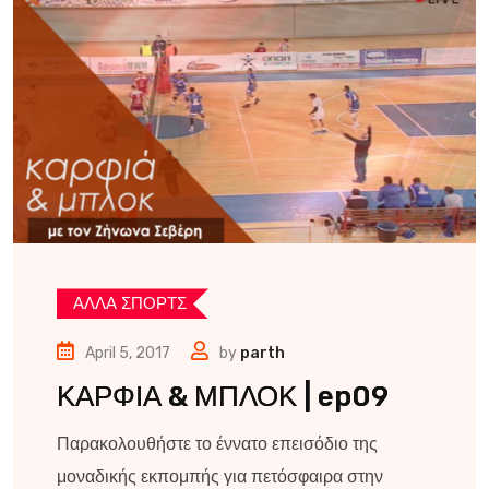
ΑΛΛΑ ΣΠΟΡΤΣ
April 5, 2017
by
parth
ΚΑΡΦΙΑ & ΜΠΛΟΚ | ep09
Παρακολουθήστε το έννατο επεισόδιο της
μοναδικής εκπομπής για πετόσφαιρα στην