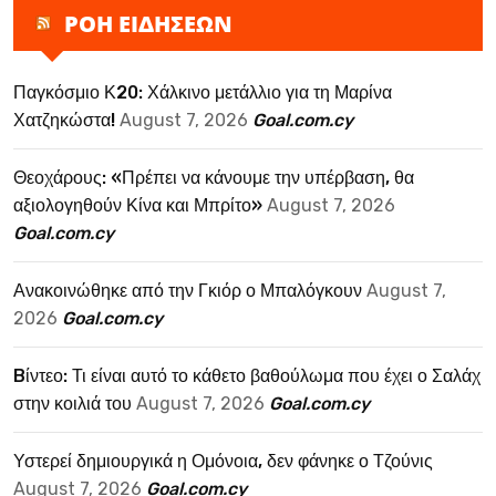
ΡΟΗ ΕΙΔΗΣΕΩΝ
Παγκόσμιο Κ20: Χάλκινο μετάλλιο για τη Μαρίνα
Χατζηκώστα!
August 7, 2026
Goal.com.cy
Θεοχάρους: «Πρέπει να κάνουμε την υπέρβαση, θα
αξιολογηθούν Κίνα και Μπρίτο»
August 7, 2026
Goal.com.cy
Ανακοινώθηκε από την Γκιόρ ο Μπαλόγκουν
August 7,
2026
Goal.com.cy
Bίντεο: Τι είναι αυτό το κάθετο βαθούλωμα που έχει ο Σαλάχ
στην κοιλιά του
August 7, 2026
Goal.com.cy
Υστερεί δημιουργικά η Ομόνοια, δεν φάνηκε ο Τζούνις
August 7, 2026
Goal.com.cy