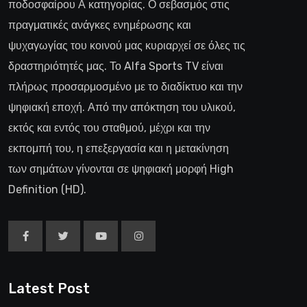
ποδοσφαίρου Α κατηγορίας. Ο σεβασμός στις
πραγματικές ανάγκες ενημέρωσης και
ψυχαγωγίας του κοινού μας κυριαρχεί σε όλες τις
δραστηριότητές μας. Το Alfa Sports TV είναι
πλήρως προσαρμοσμένο με το διαδίκτυο και την
ψηφιακή εποχή. Από την απόκτηση του υλικού,
εκτός και εντός του σταθμού, μέχρι και την
εκπομπή του, η επεξεργασία και η μετακίνηση
των σημάτων γίνονται σε ψηφιακή μορφή High
Definition (HD).
Latest Post