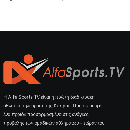
Η Alfa Sports TV είναι η πρώτη διαδικτυακή
αθλητική τηλεόραση της Κύπρου. Προσφέρουμε
ένα προϊόν προσαρμοσμένο στις ανάγκες
προβολής των ομαδικών αθλημάτων – πέραν του