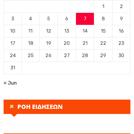
1
2
3
4
5
6
7
8
9
10
11
12
13
14
15
16
17
18
19
20
21
22
23
24
25
26
27
28
29
30
31
« Jun
ΡΟΗ ΕΙΔΗΣΕΩΝ