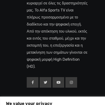
κυριαρχεί σε όλες τις δραστηριότητές
μας. Το Alfa Sports TV είναι
πλήρως προσαρμοσμένο με το
διαδίκτυο και την ψηφιακή εποχή.
Από την απόκτηση του υλικού, εκτός
και εντός του σταθμού, μέχρι και την
εκπομπή του, η επεξεργασία και η
μετακίνηση των σημάτων γίνονται σε
ψηφιακή μορφή High Definition
(HD).
We value your privacy