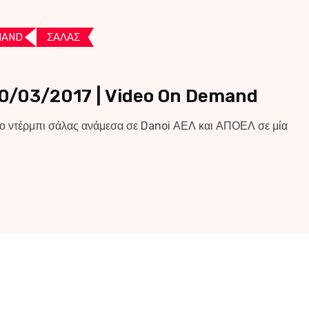
MAND
ΣΑΛΑΣ
10/03/2017 | Video On Demand
ο ντέρμπι σάλας ανάμεσα σε Danoi ΑΕΛ και ΑΠΟΕΛ σε μία