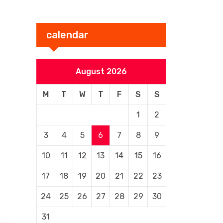
calendar
August 2026
M
T
W
T
F
S
S
1
2
3
4
5
6
7
8
9
10
11
12
13
14
15
16
17
18
19
20
21
22
23
24
25
26
27
28
29
30
31