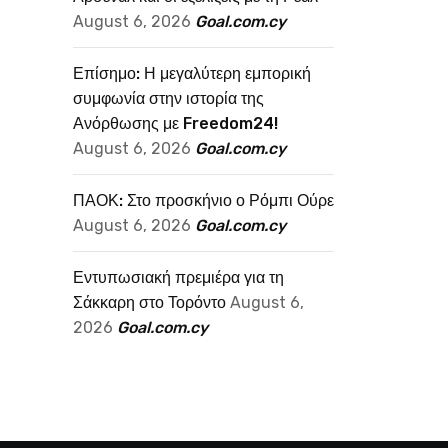
August 6, 2026
Goal.com.cy
Επίσημο: Η μεγαλύτερη εμπορική
συμφωνία στην ιστορία της
Ανόρθωσης με Freedom24!
August 6, 2026
Goal.com.cy
ΠΑΟΚ: Στο προσκήνιο ο Ρόμπι Ούρε
August 6, 2026
Goal.com.cy
Εντυπωσιακή πρεμιέρα για τη
Σάκκαρη στο Τορόντο
August 6,
2026
Goal.com.cy