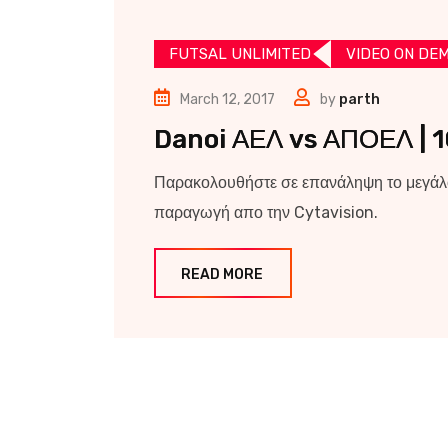
FUTSAL UNLIMITED
VIDEO ON DE
March 12, 2017
by
parth
Danoi ΑΕΛ vs ΑΠΟΕΛ | 
Παρακολουθήστε σε επανάληψη το μεγάλ
παραγωγή απο την Cytavision.
READ MORE