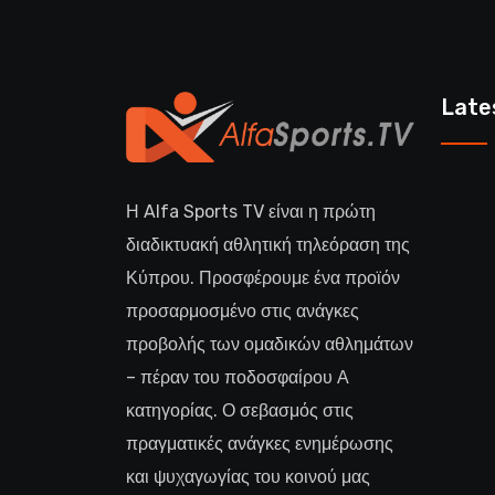
Late
Η Alfa Sports TV είναι η πρώτη
διαδικτυακή αθλητική τηλεόραση της
Κύπρου. Προσφέρουμε ένα προϊόν
προσαρμοσμένο στις ανάγκες
προβολής των ομαδικών αθλημάτων
– πέραν του ποδοσφαίρου Α
κατηγορίας. Ο σεβασμός στις
πραγματικές ανάγκες ενημέρωσης
και ψυχαγωγίας του κοινού μας