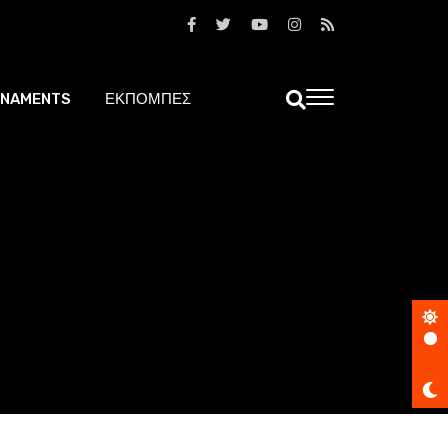
NAMENTS
ΕΚΠΟΜΠΕΣ