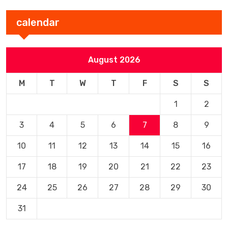
calendar
August 2026
M
T
W
T
F
S
S
1
2
3
4
5
6
7
8
9
10
11
12
13
14
15
16
17
18
19
20
21
22
23
24
25
26
27
28
29
30
31