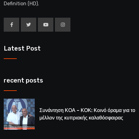
Definition (HD).
Latest Post
recent posts
Συνάντηση ΚΟΑ – ΚΟΚ: Κοινό όραμα για το
μέλλον της κυπριακής καλαθόσφαιρας