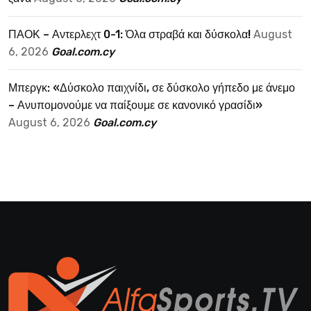
ΠΑΟΚ – Αντερλεχτ 0-1: Όλα στραβά και δύσκολα!
August
6, 2026
Goal.com.cy
Μπεργκ: «Δύσκολο παιχνίδι, σε δύσκολο γήπεδο με άνεμο
– Ανυπομονούμε να παίξουμε σε κανονικό γρασίδι»
August 6, 2026
Goal.com.cy