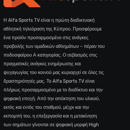
Η Alfa Sports TV είναι η πρώτη διαδικτυακή
αθλητική τηλεόραση της Κύπρου. Προσφέρουμε
ένα προϊόν προσαρμοσμένο στις ανάγκες
προβολής των ομαδικών αθλημάτων – πέραν του
ποδοσφαίρου Α κατηγορίας. Ο σεβασμός στις
πραγματικές ανάγκες ενημέρωσης και
ψυχαγωγίας του κοινού μας κυριαρχεί σε όλες τις
δραστηριότητές μας. Το Alfa Sports TV είναι
πλήρως προσαρμοσμένο με το διαδίκτυο και την
ψηφιακή εποχή. Από την απόκτηση του υλικού,
εκτός και εντός του σταθμού, μέχρι και την
εκπομπή του, η επεξεργασία και η μετακίνηση
των σημάτων γίνονται σε ψηφιακή μορφή High