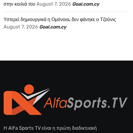
στην κοιλιά του
August 7, 2026
Goal.com.cy
Υστερεί δημιουργικά η Ομόνοια, δεν φάνηκε ο Τζούνις
August 7, 2026
Goal.com.cy
Η Alfa Sports TV είναι η πρώτη διαδικτυακή