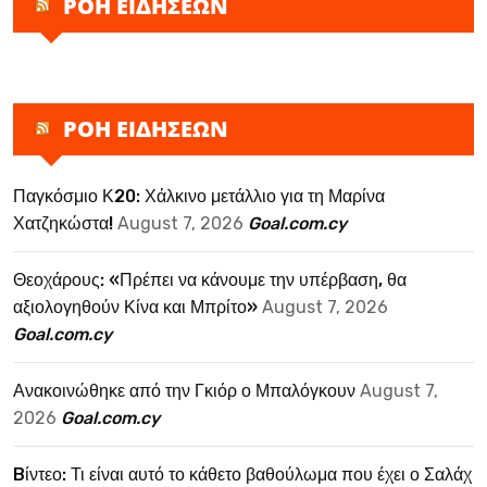
ΡΟΗ ΕΙΔΗΣΕΩΝ
ΡΟΗ ΕΙΔΗΣΕΩΝ
Παγκόσμιο Κ20: Χάλκινο μετάλλιο για τη Μαρίνα
Χατζηκώστα!
August 7, 2026
Goal.com.cy
Θεοχάρους: «Πρέπει να κάνουμε την υπέρβαση, θα
αξιολογηθούν Κίνα και Μπρίτο»
August 7, 2026
Goal.com.cy
Ανακοινώθηκε από την Γκιόρ ο Μπαλόγκουν
August 7,
2026
Goal.com.cy
Bίντεο: Τι είναι αυτό το κάθετο βαθούλωμα που έχει ο Σαλάχ