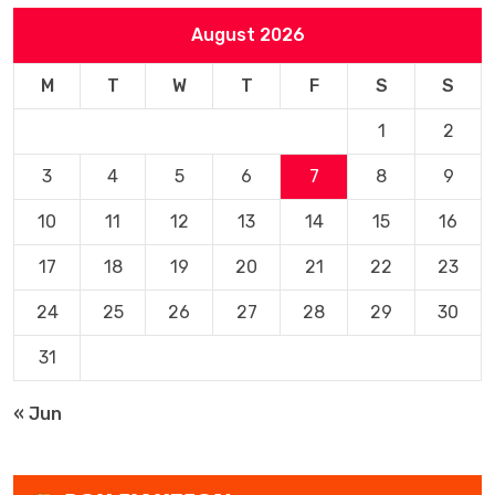
August 2026
M
T
W
T
F
S
S
1
2
3
4
5
6
7
8
9
10
11
12
13
14
15
16
17
18
19
20
21
22
23
24
25
26
27
28
29
30
31
« Jun