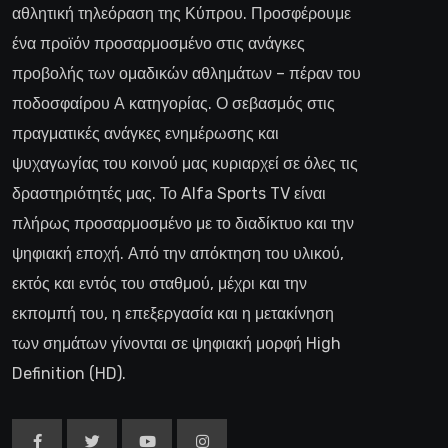
αθλητική τηλεόραση της Κύπρου. Προσφέρουμε
ένα προϊόν προσαρμοσμένο στις ανάγκες
προβολής των ομαδικών αθλημάτων – πέραν του
ποδοσφαίρου Α κατηγορίας. Ο σεβασμός στις
πραγματικές ανάγκες ενημέρωσης και
ψυχαγωγίας του κοινού μας κυριαρχεί σε όλες τις
δραστηριότητές μας. Το Alfa Sports TV είναι
πλήρως προσαρμοσμένο με το διαδίκτυο και την
ψηφιακή εποχή. Από την απόκτηση του υλικού,
εκτός και εντός του σταθμού, μέχρι και την
εκπομπή του, η επεξεργασία και η μετακίνηση
των σημάτων γίνονται σε ψηφιακή μορφή High
Definition (HD).