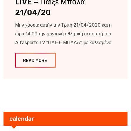
LIVE – Παίξε Μπάλα
21/04/20
Μην χάσετε αυτήν την Τρίτη 21/04/2020 και η
ώρα 14:00 την ζωντανή αθλητική εκπομπή του
Alfasports.TV “ΠΑΙΞΕ ΜΠΑΛΑ”, με καλεσμένο.
READ MORE
calendar