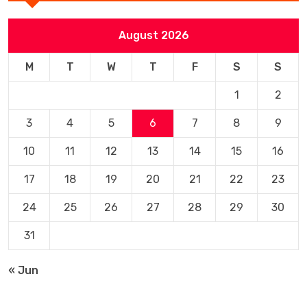
August 2026
M
T
W
T
F
S
S
1
2
3
4
5
6
7
8
9
10
11
12
13
14
15
16
17
18
19
20
21
22
23
24
25
26
27
28
29
30
31
« Jun