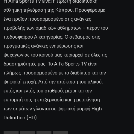
Η Alfa Sports TV είναι η πρώτη διαδικτυακή
αθλητική τηλεόραση της Κύπρου. Προσφέρουμε
ένα προϊόν προσαρμοσμένο στις ανάγκες
προβολής των ομαδικών αθλημάτων – πέραν του
ποδοσφαίρου Α κατηγορίας. Ο σεβασμός στις
πραγματικές ανάγκες ενημέρωσης και
ψυχαγωγίας του κοινού μας κυριαρχεί σε όλες τις
δραστηριότητές μας. Το Alfa Sports TV είναι
πλήρως προσαρμοσμένο με το διαδίκτυο και την
ψηφιακή εποχή. Από την απόκτηση του υλικού,
εκτός και εντός του σταθμού, μέχρι και την
εκπομπή του, η επεξεργασία και η μετακίνηση
των σημάτων γίνονται σε ψηφιακή μορφή High
Definition (HD).