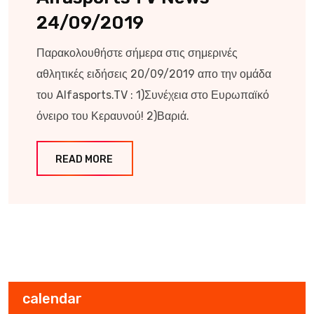
24/09/2019
Παρακολουθήστε σήμερα στις σημερινές
αθλητικές ειδήσεις 20/09/2019 απο την ομάδα
του Alfasports.TV : 1)Συνέχεια στο Ευρωπαϊκό
όνειρο του Κεραυνού! 2)Βαριά.
READ MORE
calendar