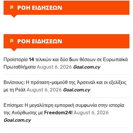
ΡΟΗ ΕΙΔΗΣΕΩΝ
ΡΟΗ ΕΙΔΗΣΕΩΝ
Προϊστορία 14 τελικών και δύο 5ων θέσεων σε Ευρωπαϊκά
Πρωταθλήματα
August 6, 2026
Goal.com.cy
Βινίσιους: Η πρόταση-μαμούθ της Άρσεναλ και οι εξελίξεις
με τη Ρεάλ
August 6, 2026
Goal.com.cy
Επίσημο: Η μεγαλύτερη εμπορική συμφωνία στην ιστορία
της Ανόρθωσης με Freedom24!
August 6, 2026
Goal.com.cy