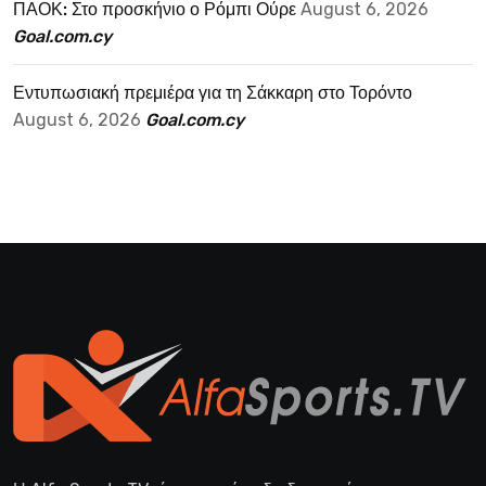
ΠΑΟΚ: Στο προσκήνιο ο Ρόμπι Ούρε
August 6, 2026
Goal.com.cy
Εντυπωσιακή πρεμιέρα για τη Σάκκαρη στο Τορόντο
August 6, 2026
Goal.com.cy