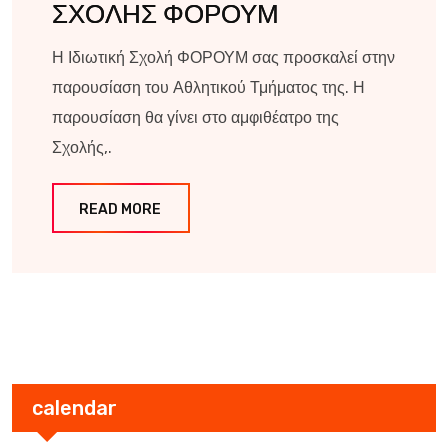
ΣΧΟΛΗΣ ΦΟΡΟΥΜ
Η Ιδιωτική Σχολή ΦΟΡΟΥΜ σας προσκαλεί στην
παρουσίαση του Αθλητικού Τμήματος της. Η
παρουσίαση θα γίνει στο αμφιθέατρο της
Σχολής,.
READ MORE
calendar