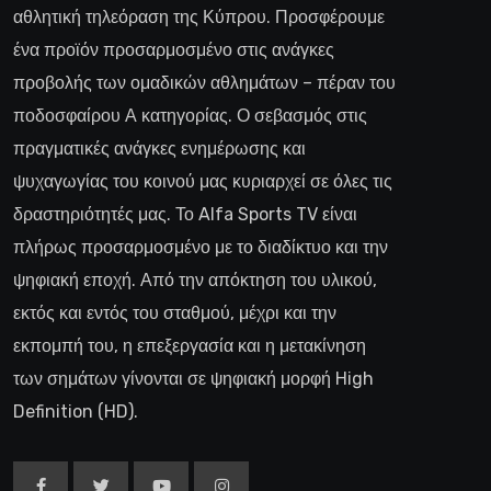
αθλητική τηλεόραση της Κύπρου. Προσφέρουμε
ένα προϊόν προσαρμοσμένο στις ανάγκες
προβολής των ομαδικών αθλημάτων – πέραν του
ποδοσφαίρου Α κατηγορίας. Ο σεβασμός στις
πραγματικές ανάγκες ενημέρωσης και
ψυχαγωγίας του κοινού μας κυριαρχεί σε όλες τις
δραστηριότητές μας. Το Alfa Sports TV είναι
πλήρως προσαρμοσμένο με το διαδίκτυο και την
ψηφιακή εποχή. Από την απόκτηση του υλικού,
εκτός και εντός του σταθμού, μέχρι και την
εκπομπή του, η επεξεργασία και η μετακίνηση
των σημάτων γίνονται σε ψηφιακή μορφή High
Definition (HD).