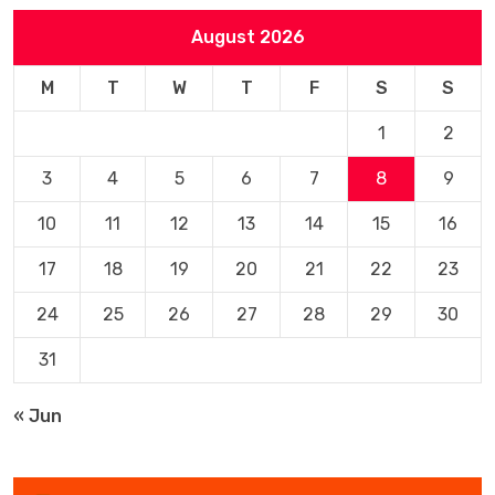
August 2026
M
T
W
T
F
S
S
1
2
3
4
5
6
7
8
9
10
11
12
13
14
15
16
17
18
19
20
21
22
23
24
25
26
27
28
29
30
31
« Jun