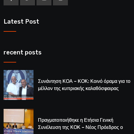
Latest Post
recent posts
Συνάντηση ΚΟΑ – ΚΟΚ: Κοινό όραμα για το
μέλλον της κυπριακής καλαθόσφαιρας
Πραγματοποιήθηκε η Ετήσια Γενική
Συνέλευση της ΚΟΚ – Νέος Πρόεδρος ο