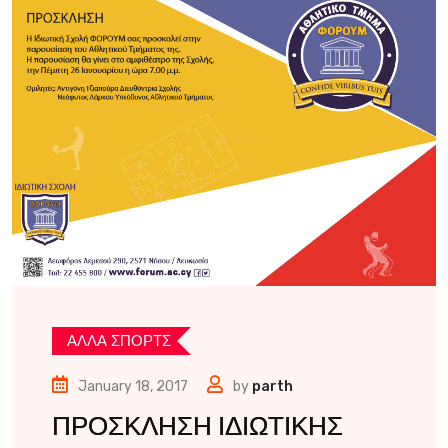
ΑΛΛΑ ΣΠΟΡΤΣ
January 18, 2017
by
parth
ΠΡΟΣΚΛΗΣΗ ΙΔΙΩΤΙΚΗΣ