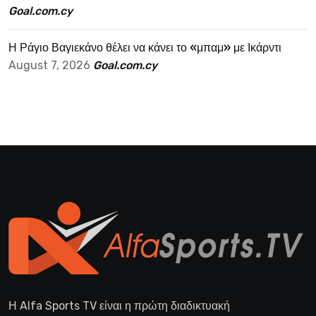
Goal.com.cy
Η Ράγιο Βαγιεκάνο θέλει να κάνει το «μπαμ» με Ικάρντι
August 7, 2026
Goal.com.cy
Η Alfa Sports TV είναι η πρώτη διαδικτυακή