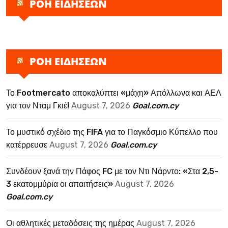
ΡΟΗ ΕΙΔΗΣΕΩΝ
ΡΟΗ ΕΙΔΗΣΕΩΝ
Το Footmercato αποκαλύπτει «μάχη» Απόλλωνα και ΑΕΛ
για τον Νταμ Γκιέ!
August 7, 2026
Goal.com.cy
Το μυστικό σχέδιο της FIFA για το Παγκόσμιο Κύπελλο που
κατέρρευσε
August 7, 2026
Goal.com.cy
Συνδέουν ξανά την Πάφος FC με τον Ντι Νάρντο: «Στα 2,5-
3 εκατομμύρια οι απαιτήσεις»
August 7, 2026
Goal.com.cy
Οι αθλητικές μεταδόσεις της ημέρας
August 7, 2026