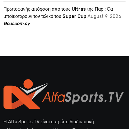
Πρωτοφανής απόφαση από τους Ultras της Παρί: Θα
μποϊκοτάρουν τον τελικό του Super Cup
August 9, 2026
Goal.com.cy
Η Alfa Sports TV είναι η πρώτη διαδικτυακή