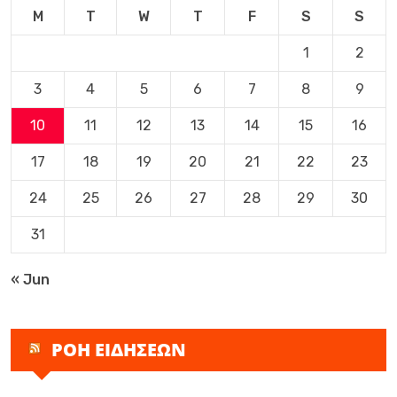
M
T
W
T
F
S
S
1
2
3
4
5
6
7
8
9
10
11
12
13
14
15
16
17
18
19
20
21
22
23
24
25
26
27
28
29
30
31
« Jun
ΡΟΗ ΕΙΔΗΣΕΩΝ