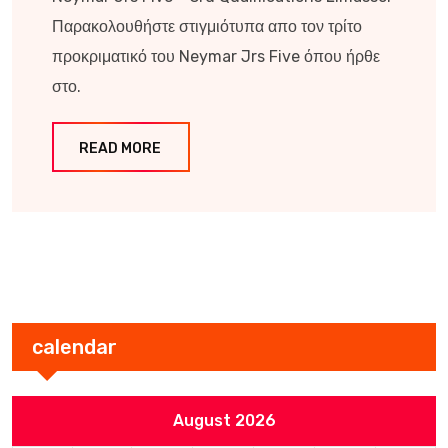
Παρακολουθήστε στιγμιότυπα απο τον τρίτο
προκριματικό του Neymar Jrs Five όπου ήρθε
στο.
READ MORE
calendar
August 2026