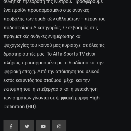
αθλητική τηλεόραση της Κύπρου. Προσφέρουμε
ένα προϊόν προσαρμοσμένο στις ανάγκες
προβολής των ομαδικών αθλημάτων – πέραν του
ποδοσφαίρου Α κατηγορίας. Ο σεβασμός στις
πραγματικές ανάγκες ενημέρωσης και
ψυχαγωγίας του κοινού μας κυριαρχεί σε όλες τις
δραστηριότητές μας. Το Alfa Sports TV είναι
πλήρως προσαρμοσμένο με το διαδίκτυο και την
ψηφιακή εποχή. Από την απόκτηση του υλικού,
εκτός και εντός του σταθμού, μέχρι και την
εκπομπή του, η επεξεργασία και η μετακίνηση
των σημάτων γίνονται σε ψηφιακή μορφή High
Definition (HD).