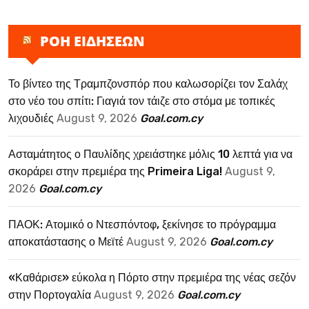
ΡΟΗ ΕΙΔΗΣΕΩΝ
Το βίντεο της Τραμπζονσπόρ που καλωσορίζει τον Σαλάχ
στο νέο του σπίτι: Γιαγιά τον τάιζε στο στόμα με τοπικές
λιχουδιές
August 9, 2026
Goal.com.cy
Ασταμάτητος ο Παυλίδης χρειάστηκε μόλις 10 λεπτά για να
σκοράρει στην πρεμιέρα της Primeira Liga!
August 9,
2026
Goal.com.cy
ΠΑΟΚ: Ατομικό ο Ντεσπόντοφ, ξεκίνησε το πρόγραμμα
αποκατάστασης ο Μεϊτέ
August 9, 2026
Goal.com.cy
«Καθάρισε» εύκολα η Πόρτο στην πρεμιέρα της νέας σεζόν
στην Πορτογαλία
August 9, 2026
Goal.com.cy