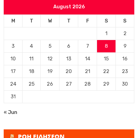
August 2026
M
T
W
T
F
S
S
1
2
3
4
5
6
7
8
9
10
11
12
13
14
15
16
17
18
19
20
21
22
23
24
25
26
27
28
29
30
31
« Jun
ΡΟΗ ΕΙΔΗΣΕΩΝ