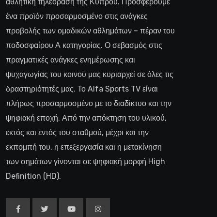
αθλητική τηλεόραση της Κύπρου. Προσφέρουμε
ένα προϊόν προσαρμοσμένο στις ανάγκες
προβολής των ομαδικών αθλημάτων – πέραν του
ποδοσφαίρου Α κατηγορίας. Ο σεβασμός στις
πραγματικές ανάγκες ενημέρωσης και
ψυχαγωγίας του κοινού μας κυριαρχεί σε όλες τις
δραστηριότητές μας. Το Alfa Sports TV είναι
πλήρως προσαρμοσμένο με το διαδίκτυο και την
ψηφιακή εποχή. Από την απόκτηση του υλικού,
εκτός και εντός του σταθμού, μέχρι και την
εκπομπή του, η επεξεργασία και η μετακίνηση
των σημάτων γίνονται σε ψηφιακή μορφή High
Definition (HD).