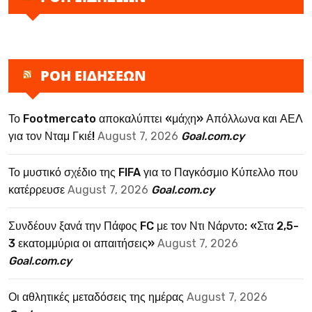
ΡΟΗ ΕΙΔΗΣΕΩΝ
Το Footmercato αποκαλύπτει «μάχη» Απόλλωνα και ΑΕΛ
για τον Νταμ Γκιέ!
August 7, 2026
Goal.com.cy
Το μυστικό σχέδιο της FIFA για το Παγκόσμιο Κύπελλο που
κατέρρευσε
August 7, 2026
Goal.com.cy
Συνδέουν ξανά την Πάφος FC με τον Ντι Νάρντο: «Στα 2,5-
3 εκατομμύρια οι απαιτήσεις»
August 7, 2026
Goal.com.cy
Οι αθλητικές μεταδόσεις της ημέρας
August 7, 2026