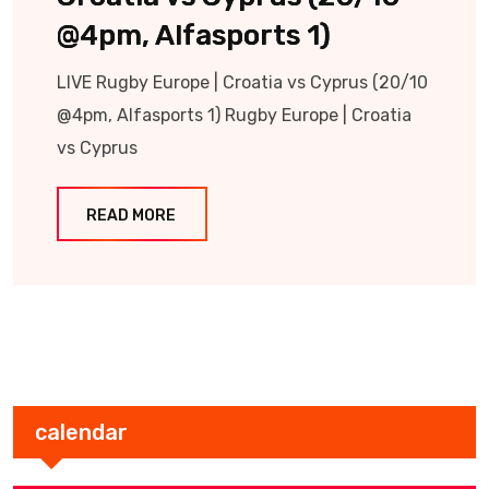
@4pm, Alfasports 1)
LIVE Rugby Europe | Croatia vs Cyprus (20/10
@4pm, Alfasports 1) Rugby Europe | Croatia
vs Cyprus
READ MORE
calendar