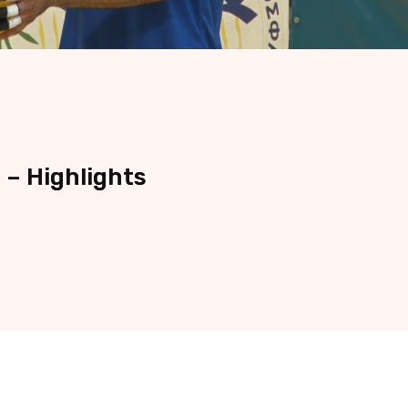
e – Highlights