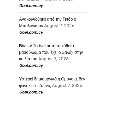
Goal.com.cy
Ανακοινώθηκε από την Γκιόρ ο
Μπαλόγκουν
August 7, 2026
Goal.com.cy
Bίντεο: Τι είναι αυτό το κάθετο
βαθούλωμα που έχει ο Σαλάχ στην
κοιλιά του
August 7, 2026
Goal.com.cy
Υστερεί δημιουργικά η Ομόνοια, δεν
φάνηκε ο Τζούνις
August 7, 2026
Goal.com.cy