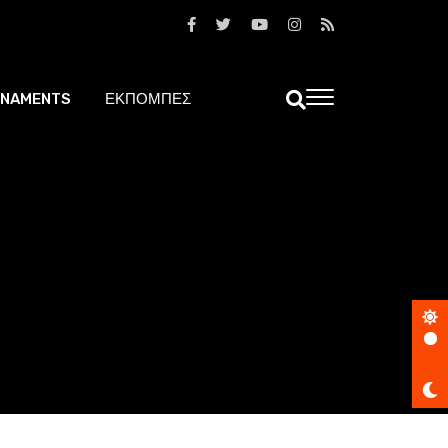
NAMENTS
ΕΚΠΟΜΠΕΣ