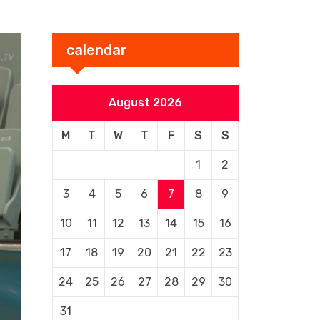
calendar
August 2026
M
T
W
T
F
S
S
1
2
3
4
5
6
7
8
9
10
11
12
13
14
15
16
17
18
19
20
21
22
23
24
25
26
27
28
29
30
31