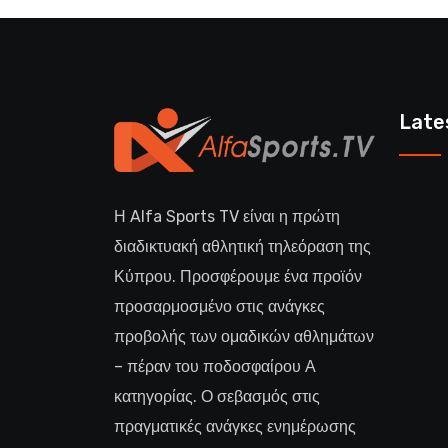
Late
Η Alfa Sports TV είναι η πρώτη
διαδικτυακή αθλητική τηλεόραση της
Κύπρου. Προσφέρουμε ένα προϊόν
προσαρμοσμένο στις ανάγκες
προβολής των ομαδικών αθλημάτων
– πέραν του ποδοσφαίρου Α
κατηγορίας. Ο σεβασμός στις
πραγματικές ανάγκες ενημέρωσης