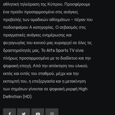
αθλητική τηλεόραση της Κύπρου. Προσφέρουμε
ένα προϊόν προσαρμοσμένο στις ανάγκες
προβολής των ομαδικών αθλημάτων – πέραν του
ποδοσφαίρου Α κατηγορίας. Ο σεβασμός στις
πραγματικές ανάγκες ενημέρωσης και
ψυχαγωγίας του κοινού μας κυριαρχεί σε όλες τις
δραστηριότητές μας. Το Alfa Sports TV είναι
πλήρως προσαρμοσμένο με το διαδίκτυο και την
ψηφιακή εποχή. Από την απόκτηση του υλικού,
εκτός και εντός του σταθμού, μέχρι και την
εκπομπή του, η επεξεργασία και η μετακίνηση
των σημάτων γίνονται σε ψηφιακή μορφή High
Definition (HD).