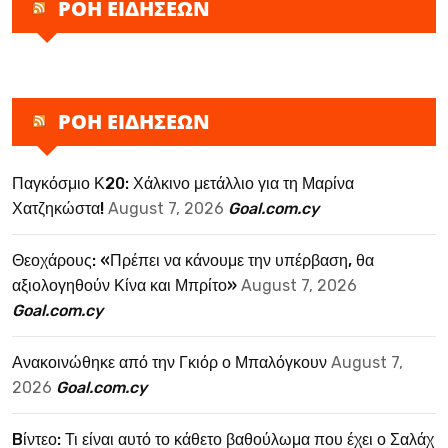
ΡΟΗ ΕΙΔΗΣΕΩΝ
ΡΟΗ ΕΙΔΗΣΕΩΝ
Παγκόσμιο Κ20: Χάλκινο μετάλλιο για τη Μαρίνα
Χατζηκώστα!
August 7, 2026
Goal.com.cy
Θεοχάρους: «Πρέπει να κάνουμε την υπέρβαση, θα
αξιολογηθούν Κίνα και Μπρίτο»
August 7, 2026
Goal.com.cy
Ανακοινώθηκε από την Γκιόρ ο Μπαλόγκουν
August 7,
2026
Goal.com.cy
Bίντεο: Τι είναι αυτό το κάθετο βαθούλωμα που έχει ο Σαλάχ