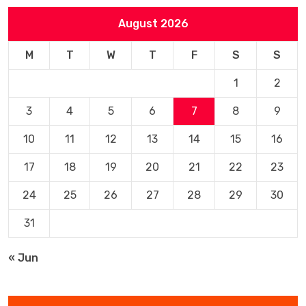
August 2026
M
T
W
T
F
S
S
1
2
3
4
5
6
7
8
9
10
11
12
13
14
15
16
17
18
19
20
21
22
23
24
25
26
27
28
29
30
31
« Jun