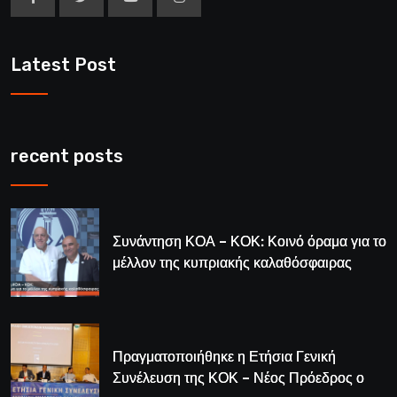
Latest Post
recent posts
Συνάντηση ΚΟΑ – ΚΟΚ: Κοινό όραμα για το
μέλλον της κυπριακής καλαθόσφαιρας
Πραγματοποιήθηκε η Ετήσια Γενική
Συνέλευση της ΚΟΚ – Νέος Πρόεδρος ο