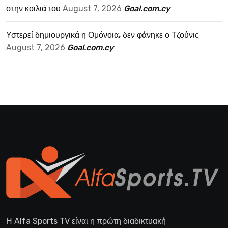
στην κοιλιά του
August 7, 2026
Goal.com.cy
Υστερεί δημιουργικά η Ομόνοια, δεν φάνηκε ο Τζούνις
August 7, 2026
Goal.com.cy
Η Alfa Sports TV είναι η πρώτη διαδικτυακή