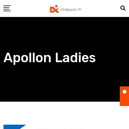
Skip
to
content
Apollon Ladies