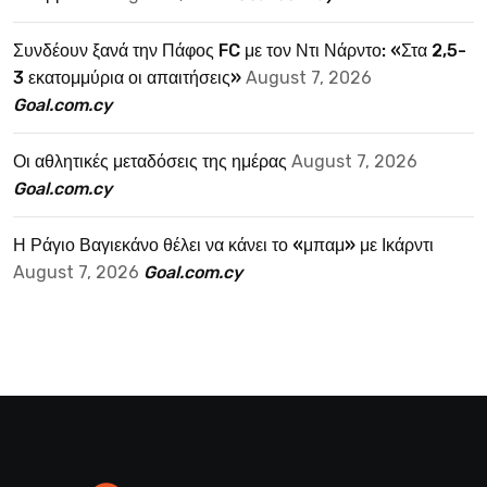
Συνδέουν ξανά την Πάφος FC με τον Ντι Νάρντο: «Στα 2,5-
3 εκατομμύρια οι απαιτήσεις»
August 7, 2026
Goal.com.cy
Οι αθλητικές μεταδόσεις της ημέρας
August 7, 2026
Goal.com.cy
Η Ράγιο Βαγιεκάνο θέλει να κάνει το «μπαμ» με Ικάρντι
August 7, 2026
Goal.com.cy