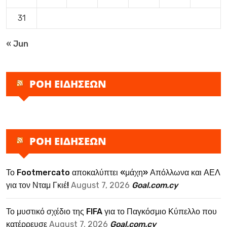
31
« Jun
ΡΟΗ ΕΙΔΗΣΕΩΝ
ΡΟΗ ΕΙΔΗΣΕΩΝ
Το Footmercato αποκαλύπτει «μάχη» Απόλλωνα και ΑΕΛ
για τον Νταμ Γκιέ!
August 7, 2026
Goal.com.cy
Το μυστικό σχέδιο της FIFA για το Παγκόσμιο Κύπελλο που
κατέρρευσε
August 7, 2026
Goal.com.cy