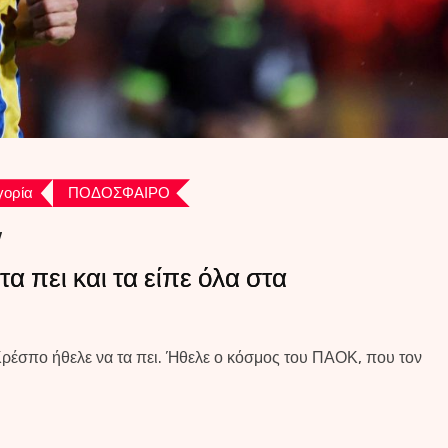
γορία
ΠΟΔΟΣΦΑΙΡΟ
V
α πει και τα είπε όλα στα
Κρέσπο ήθελε να τα πει. Ήθελε ο κόσμος του ΠΑΟΚ, που τον