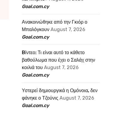
Goal.com.cy
Ανακοινώθηκε από την Γκιόρ ο
Μπαλόγκουν
August 7, 2026
Goal.com.cy
Bίντεο: Τι είναι αυτό το κάθετο
βαθούλωμα που έχει ο Σαλάχ στην
κοιλιά του
August 7, 2026
Goal.com.cy
Υστερεί δημιουργικά η Ομόνοια, δεν
φάνηκε ο Τζούνις
August 7, 2026
Goal.com.cy