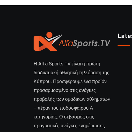
Late
Η Alfa Sports TV είναι η πρώτη
διαδικτυακή αθλητική τηλεόραση της
Κύπρου. Προσφέρουμε ένα προϊόν
προσαρμοσμένο στις ανάγκες
προβολής των ομαδικών αθλημάτων
– πέραν του ποδοσφαίρου Α
κατηγορίας. Ο σεβασμός στις
πραγματικές ανάγκες ενημέρωσης