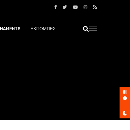
NAMENTS
ΕΚΠΟΜΠΕΣ