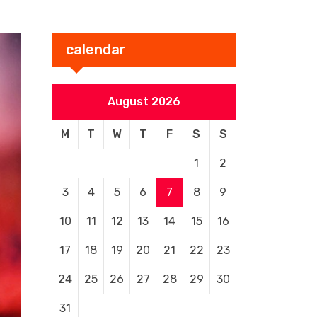
calendar
August 2026
M
T
W
T
F
S
S
1
2
3
4
5
6
7
8
9
10
11
12
13
14
15
16
17
18
19
20
21
22
23
24
25
26
27
28
29
30
31