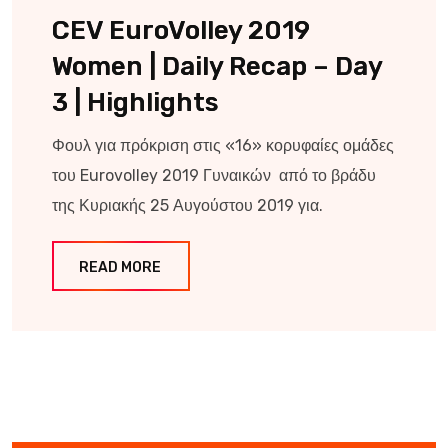
CEV EuroVolley 2019
Women | Daily Recap – Day
3 | Highlights
Φουλ για πρόκριση στις «16» κορυφαίες ομάδες
του Eurovolley 2019 Γυναικών από το βράδυ
της Κυριακής 25 Αυγούστου 2019 για.
READ MORE