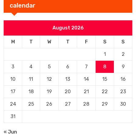
calendar
August 2026
M
T
W
T
F
S
S
1
2
3
4
5
6
7
8
9
10
11
12
13
14
15
16
17
18
19
20
21
22
23
24
25
26
27
28
29
30
31
« Jun