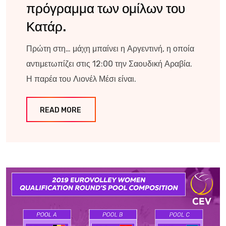
πρόγραμμα των ομίλων του
Κατάρ.
Πρώτη στη… μάχη μπαίνει η Αργεντινή, η οποία
αντιμετωπίζει στις 12:00 την Σαουδική Αραβία.
Η παρέα του Λιονέλ Μέσι είναι.
READ MORE