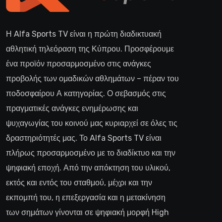
Η Alfa Sports TV είναι η πρώτη διαδικτυακή
αθλητική τηλεόραση της Κύπρου. Προσφέρουμε
ένα προϊόν προσαρμοσμένο στις ανάγκες
προβολής των ομαδικών αθλημάτων – πέραν του
ποδοσφαίρου Α κατηγορίας. Ο σεβασμός στις
πραγματικές ανάγκες ενημέρωσης και
ψυχαγωγίας του κοινού μας κυριαρχεί σε όλες τις
δραστηριότητές μας. Το Alfa Sports TV είναι
πλήρως προσαρμοσμένο με το διαδίκτυο και την
ψηφιακή εποχή. Από την απόκτηση του υλικού,
εκτός και εντός του σταθμού, μέχρι και την
εκπομπή του, η επεξεργασία και η μετακίνηση
των σημάτων γίνονται σε ψηφιακή μορφή High