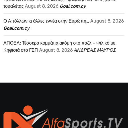
τουαλέτας
August 8, 2026
Goal.com.cy
Ο Απόλλων κι άλλες εννέα στην Ευρώπη…
August 8, 2026
Goal.com.cy
ΑΠΟΕΛ: Τέσσερα κομμάτια ακόμη στο παζλ – Φιλικό με
Κηφισιά στο ΓΣΠ
August 8, 2026
ΑΝΔΡΕΑΣ ΜΑΥΡΟΣ