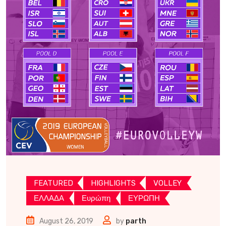
FEATURED
HIGHLIGHTS
VOLLEY
ΕΛΛΑΔΑ
Ευρώπη
ΕΥΡΩΠΗ
August 26, 2019
by
parth