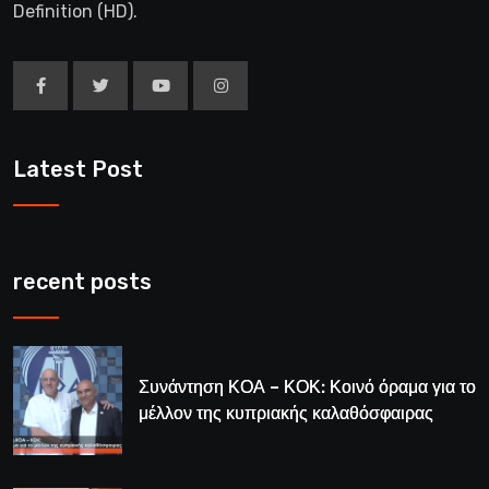
Definition (HD).
Latest Post
recent posts
Συνάντηση ΚΟΑ – ΚΟΚ: Κοινό όραμα για το
μέλλον της κυπριακής καλαθόσφαιρας