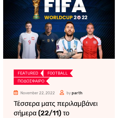
FEATURED
FOOTBALL
ΠΟΔΟΣΦΑΙΡΟ
November 22, 2022
by
parth
Τέσσερα ματς περιλαμβάνει
σήμερα (22/11) το