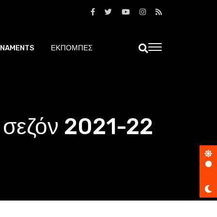
NAMENTS
ΕΚΠΟΜΠΕΣ
η σεζόν 2021-22