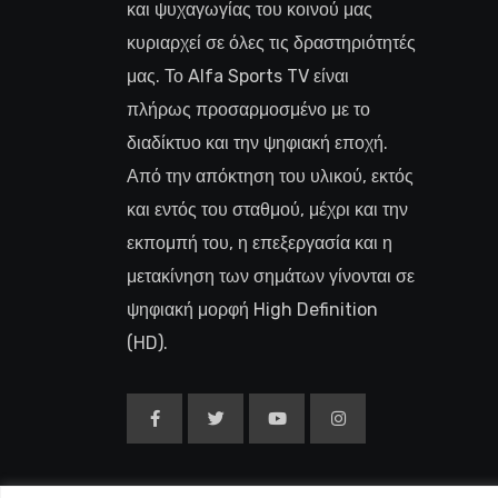
και ψυχαγωγίας του κοινού μας
κυριαρχεί σε όλες τις δραστηριότητές
μας. Το Alfa Sports TV είναι
πλήρως προσαρμοσμένο με το
διαδίκτυο και την ψηφιακή εποχή.
Από την απόκτηση του υλικού, εκτός
και εντός του σταθμού, μέχρι και την
εκπομπή του, η επεξεργασία και η
μετακίνηση των σημάτων γίνονται σε
ψηφιακή μορφή High Definition
(HD).