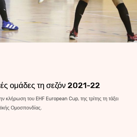
ές ομάδες τη σεζόν 2021-22
ην κλήρωση του EHF European Cup, της τρίτης τη τάξει
ϊκής Ομοσπονδίας.