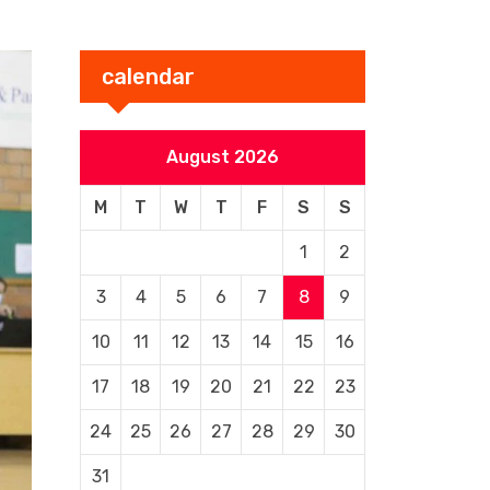
calendar
August 2026
M
T
W
T
F
S
S
1
2
3
4
5
6
7
8
9
10
11
12
13
14
15
16
17
18
19
20
21
22
23
24
25
26
27
28
29
30
31