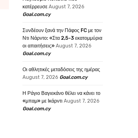
κατέρρευσε
August 7, 2026
Goal.com.cy
Συνδέουν ξανά την Πάφος FC με τον
Ντι Νάρντο: «Στα 2,5-3 εκατομμύρια
οι απαιτήσεις»
August 7, 2026
Goal.com.cy
Οι αθλητικές μεταδόσεις της ημέρας
August 7, 2026
Goal.com.cy
Η Ράγιο Βαγιεκάνο θέλει να κάνει το
«μπαμ» με Ικάρντι
August 7, 2026
Goal.com.cy