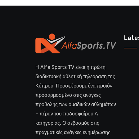
Late
Η Alfa Sports TV είναι η πρώτη
διαδικτυακή αθλητική τηλεόραση της
Κύπρου. Προσφέρουμε ένα προϊόν
προσαρμοσμένο στις ανάγκες
προβολής των ομαδικών αθλημάτων
– πέραν του ποδοσφαίρου Α
κατηγορίας. Ο σεβασμός στις
πραγματικές ανάγκες ενημέρωσης