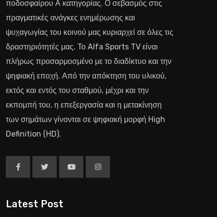
ποδοσφαίρου Α κατηγορίας. Ο σεβασμός στις
πραγματικές ανάγκες ενημέρωσης και
ψυχαγωγίας του κοινού μας κυριαρχεί σε όλες τις
δραστηριότητές μας. Το Alfa Sports TV είναι
πλήρως προσαρμοσμένο με το διαδίκτυο και την
ψηφιακή εποχή. Από την απόκτηση του υλικού,
εκτός και εντός του σταθμού, μέχρι και την
εκπομπή του, η επεξεργασία και η μετακίνηση
των σημάτων γίνονται σε ψηφιακή μορφή High
Definition (HD).
Latest Post