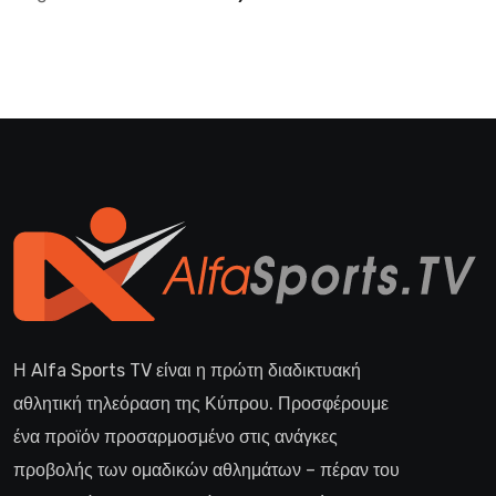
Η Alfa Sports TV είναι η πρώτη διαδικτυακή
αθλητική τηλεόραση της Κύπρου. Προσφέρουμε
ένα προϊόν προσαρμοσμένο στις ανάγκες
προβολής των ομαδικών αθλημάτων – πέραν του