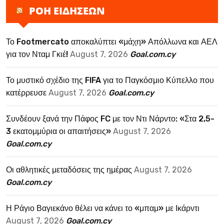
ΡΟΗ ΕΙΔΗΣΕΩΝ
Το Footmercato αποκαλύπτει «μάχη» Απόλλωνα και ΑΕΛ
για τον Νταμ Γκιέ!
August 7, 2026
Goal.com.cy
Το μυστικό σχέδιο της FIFA για το Παγκόσμιο Κύπελλο που
κατέρρευσε
August 7, 2026
Goal.com.cy
Συνδέουν ξανά την Πάφος FC με τον Ντι Νάρντο: «Στα 2,5-
3 εκατομμύρια οι απαιτήσεις»
August 7, 2026
Goal.com.cy
Οι αθλητικές μεταδόσεις της ημέρας
August 7, 2026
Goal.com.cy
Η Ράγιο Βαγιεκάνο θέλει να κάνει το «μπαμ» με Ικάρντι
August 7, 2026
Goal.com.cy