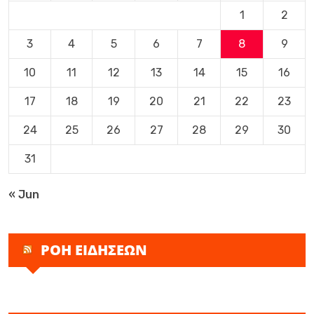
1
2
3
4
5
6
7
8
9
10
11
12
13
14
15
16
17
18
19
20
21
22
23
24
25
26
27
28
29
30
31
« Jun
ΡΟΗ ΕΙΔΗΣΕΩΝ