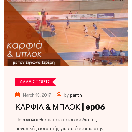
ΑΛΛΑ ΣΠΟΡΤΣ
March 15, 2017
by
parth
ΚΑΡΦΙΑ & ΜΠΛΟΚ | ep06
Παρακολουθήστε το έκτο επεισόδιο της
μοναδικής εκπομπής για πετόσφαιρα στην