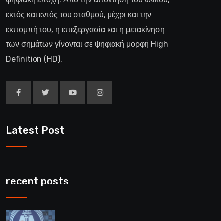
εκτός και εντός του σταθμού, μέχρι και την
εκπομπή του, η επεξεργασία και η μετακίνηση
των σημάτων γίνονται σε ψηφιακή μορφή High
Definition (HD).
Latest Post
recent posts