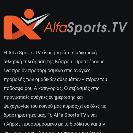
Η Alfa Sports TV είναι η πρώτη διαδικτυακή
αθλητική τηλεόραση της Κύπρου. Προσφέρουμε
ένα προϊόν προσαρμοσμένο στις ανάγκες
προβολής των ομαδικών αθλημάτων – πέραν του
ποδοσφαίρου Α κατηγορίας. Ο σεβασμός στις
πραγματικές ανάγκες ενημέρωσης και
ψυχαγωγίας του κοινού μας κυριαρχεί σε όλες τις
δραστηριότητές μας. Το Alfa Sports TV είναι
πλήρως προσαρμοσμένο με το διαδίκτυο και την
ψηφιακή εποχή. Από την απόκτηση του υλικού,