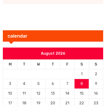
calendar
August 2026
M
T
W
T
F
S
S
1
2
3
4
5
6
7
8
9
10
11
12
13
14
15
16
17
18
19
20
21
22
23