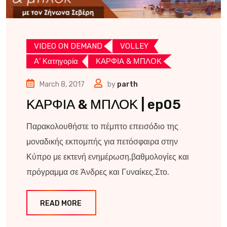
VIDEO ON DEMAND
VOLLEY
Α’ Κατηγορία
ΚΑΡΦΙΑ & ΜΠΛΟΚ
March 8, 2017
by
parth
ΚΑΡΦΙΑ & ΜΠΛΟΚ | ep05
Παρακολουθήστε το πέμπτο επεισόδιο της
μοναδικής εκπομπής για πετόσφαιρα στην
Κύπρο με εκτενή ενημέρωση,βαθμολογίες και
πρόγραμμα σε Άνδρες και Γυναίκες.Στο.
READ MORE