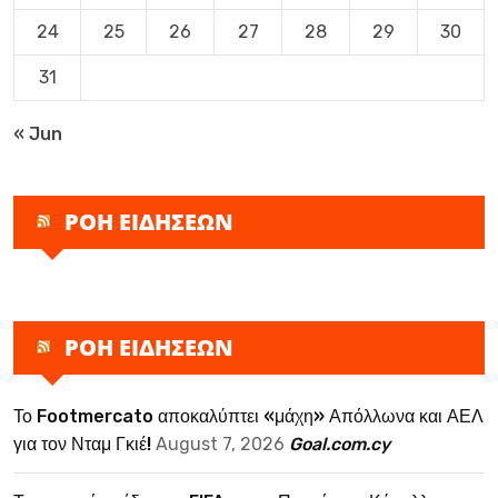
24
25
26
27
28
29
30
31
« Jun
ΡΟΗ ΕΙΔΗΣΕΩΝ
ΡΟΗ ΕΙΔΗΣΕΩΝ
Το Footmercato αποκαλύπτει «μάχη» Απόλλωνα και ΑΕΛ
για τον Νταμ Γκιέ!
August 7, 2026
Goal.com.cy