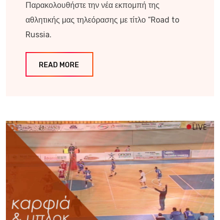
Παρακολουθήστε την νέα εκπομπή της
αθλητικής μας τηλεόρασης με τίτλο “Road to
Russia.
READ MORE