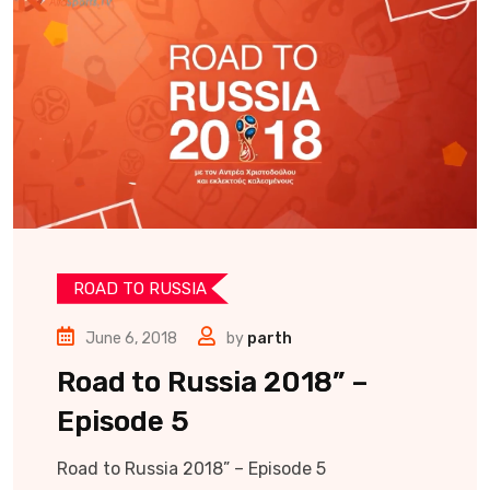
ROAD TO RUSSIA
June 6, 2018
by
parth
Road to Russia 2018” –
Episode 5
Road to Russia 2018” – Episode 5