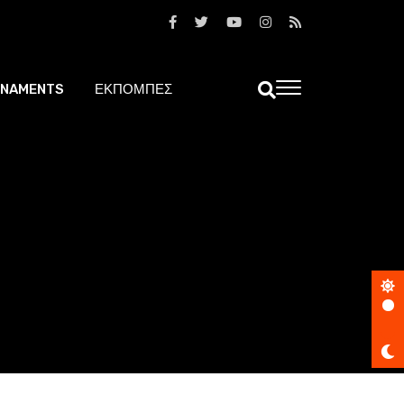
NAMENTS
ΕΚΠΟΜΠΕΣ