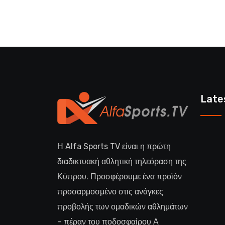
Late
Η Alfa Sports TV είναι η πρώτη
διαδικτυακή αθλητική τηλεόραση της
Κύπρου. Προσφέρουμε ένα προϊόν
προσαρμοσμένο στις ανάγκες
προβολής των ομαδικών αθλημάτων
– πέραν του ποδοσφαίρου Α