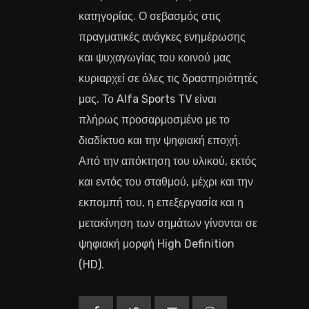
κατηγορίας. Ο σεβασμός στις
πραγματικές ανάγκες ενημέρωσης
και ψυχαγωγίας του κοινού μας
κυριαρχεί σε όλες τις δραστηριότητές
μας. Το Alfa Sports TV είναι
πλήρως προσαρμοσμένο με το
διαδίκτυο και την ψηφιακή εποχή.
Από την απόκτηση του υλικού, εκτός
και εντός του σταθμού, μέχρι και την
εκπομπή του, η επεξεργασία και η
μετακίνηση των σημάτων γίνονται σε
ψηφιακή μορφή High Definition
(HD).