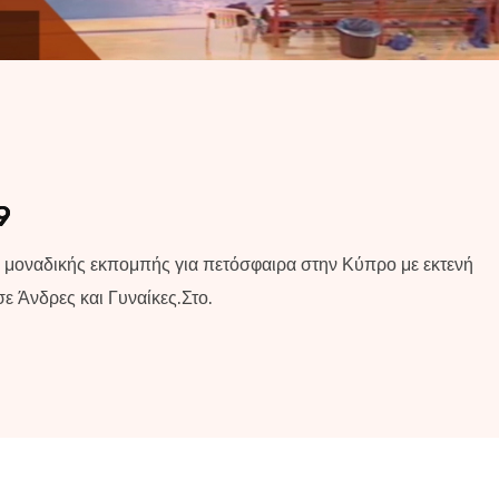
9
 μοναδικής εκπομπής για πετόσφαιρα στην Κύπρο με εκτενή
 Άνδρες και Γυναίκες.Στο.