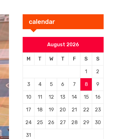
calendar
August 2026
M
T
W
T
F
S
S
1
2
3
4
5
6
7
8
9
10
11
12
13
14
15
16
17
18
19
20
21
22
23
24
25
26
27
28
29
30
31