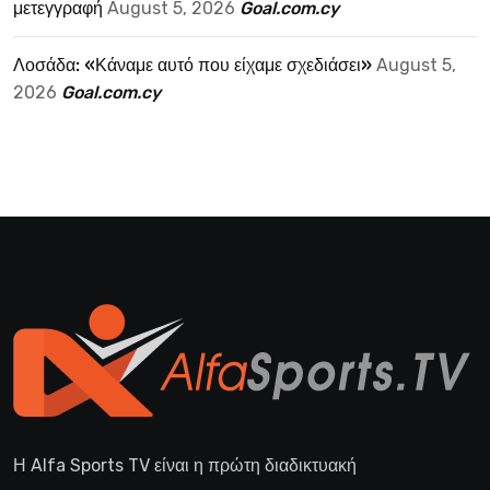
μετεγγραφή
August 5, 2026
Goal.com.cy
Λοσάδα: «Κάναμε αυτό που είχαμε σχεδιάσει»
August 5,
2026
Goal.com.cy
Η Alfa Sports TV είναι η πρώτη διαδικτυακή