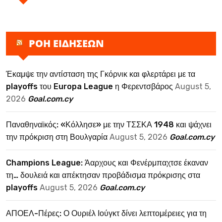
ΡΟΗ ΕΙΔΗΣΕΩΝ
Έκαμψε την αντίσταση της Γκόρνικ και φλερτάρει με τα
playoffs του Europa League η Φερεντσβάρος
August 5,
2026
Goal.com.cy
Παναθηναϊκός: «Κόλλησε» με την ΤΣΣΚΑ 1948 και ψάχνει
την πρόκριση στη Βουλγαρία
August 5, 2026
Goal.com.cy
Champions League: Άαρχους και Φενέρμπαχτσε έκαναν
τη… δουλειά και απέκτησαν προβάδισμα πρόκρισης στα
playoffs
August 5, 2026
Goal.com.cy
ΑΠΟΕΛ-Πέρες: Ο Ουριέλ Ιούγκτ δίνει λεπτομέρειες για τη