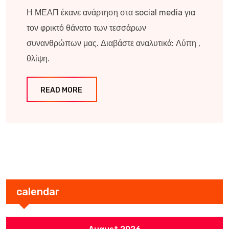
Η ΜΕΑΠ έκανε ανάρτηση στα social media για
τον φρικτό θάνατο των τεσσάρων
συνανθρώπων μας. Διαβάστε αναλυτικά: Λύπη ,
θλίψη.
READ MORE
calendar