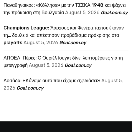
Παναθηναϊκός: «Κόλλησε» με την ΤΣΣΚΑ 1948 και ψάχνει
την πρόκριση στη Βουλγαρία
August 5, 2026
Goal.com.cy
Champions League: Άαρχους και Φενέρμπαχτσε έκαναν
τη… δουλειά και απέκτησαν προβάδισμα πρόκρισης στα
playoffs
August 5, 2026
Goal.com.cy
ΑΠΟΕΛ-Πέρες: Ο Ουριέλ Ιούγκτ δίνει λεπτομέρειες για τη
μετεγγραφή
August 5, 2026
Goal.com.cy
Λοσάδα: «Κάναμε αυτό που είχαμε σχεδιάσει»
August 5,
2026
Goal.com.cy