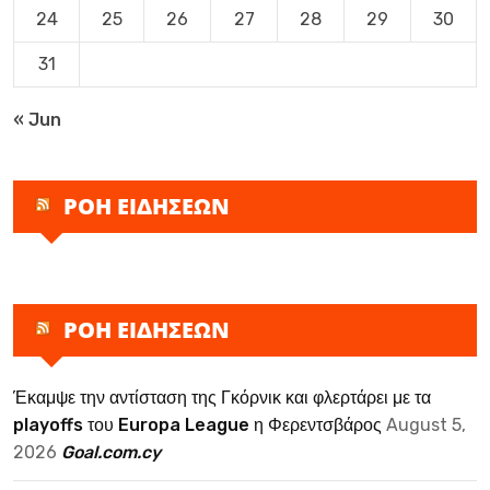
24
25
26
27
28
29
30
31
« Jun
ΡΟΗ ΕΙΔΗΣΕΩΝ
ΡΟΗ ΕΙΔΗΣΕΩΝ
Έκαμψε την αντίσταση της Γκόρνικ και φλερτάρει με τα
playoffs του Europa League η Φερεντσβάρος
August 5,
2026
Goal.com.cy