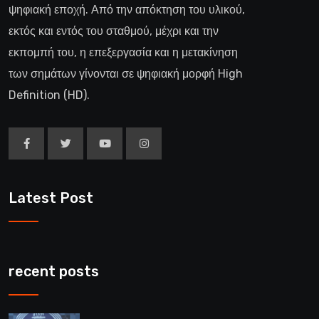
ψηφιακή εποχή. Από την απόκτηση του υλικού,
εκτός και εντός του σταθμού, μέχρι και την
εκπομπή του, η επεξεργασία και η μετακίνηση
των σημάτων γίνονται σε ψηφιακή μορφή High
Definition (HD).
Latest Post
recent posts