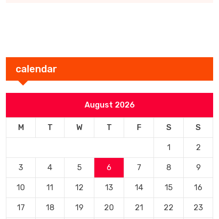
calendar
August 2026
M
T
W
T
F
S
S
1
2
3
4
5
6
7
8
9
10
11
12
13
14
15
16
17
18
19
20
21
22
23