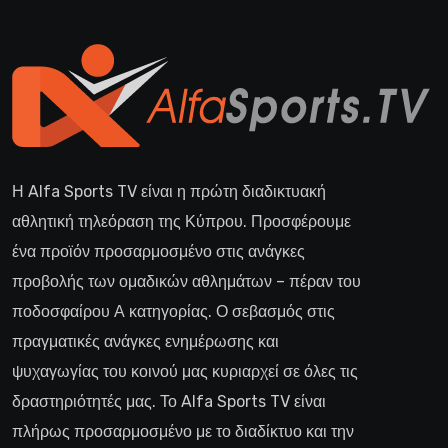
Η Alfa Sports TV είναι η πρώτη διαδικτυακή
αθλητική τηλεόραση της Κύπρου. Προσφέρουμε
ένα προϊόν προσαρμοσμένο στις ανάγκες
προβολής των ομαδικών αθλημάτων – πέραν του
ποδοσφαίρου Α κατηγορίας. Ο σεβασμός στις
πραγματικές ανάγκες ενημέρωσης και
ψυχαγωγίας του κοινού μας κυριαρχεί σε όλες τις
δραστηριότητές μας. Το Alfa Sports TV είναι
πλήρως προσαρμοσμένο με το διαδίκτυο και την