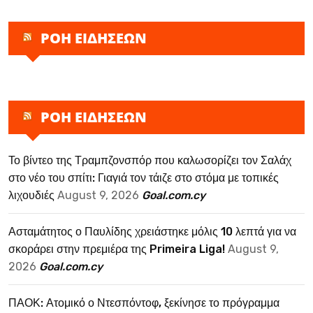
ΡΟΗ ΕΙΔΗΣΕΩΝ
ΡΟΗ ΕΙΔΗΣΕΩΝ
Το βίντεο της Τραμπζονσπόρ που καλωσορίζει τον Σαλάχ
στο νέο του σπίτι: Γιαγιά τον τάιζε στο στόμα με τοπικές
λιχουδιές
August 9, 2026
Goal.com.cy
Ασταμάτητος ο Παυλίδης χρειάστηκε μόλις 10 λεπτά για να
σκοράρει στην πρεμιέρα της Primeira Liga!
August 9,
2026
Goal.com.cy
ΠΑΟΚ: Ατομικό ο Ντεσπόντοφ, ξεκίνησε το πρόγραμμα