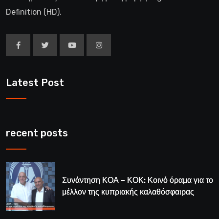
Definition (HD).
Latest Post
recent posts
Συνάντηση ΚΟΑ – ΚΟΚ: Κοινό όραμα για το
μέλλον της κυπριακής καλαθόσφαιρας