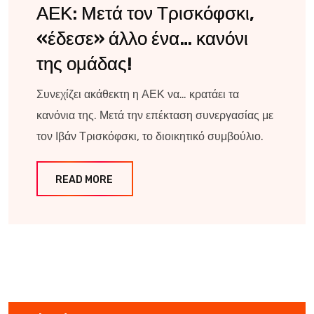
ΑΕΚ: Μετά τον Τρισκόφσκι,
«έδεσε» άλλο ένα… κανόνι
της ομάδας!
Συνεχίζει ακάθεκτη η ΑΕΚ να… κρατάει τα
κανόνια της. Μετά την επέκταση συνεργασίας με
τον Ιβάν Τρισκόφσκι, το διοικητικό συμβούλιο.
READ MORE