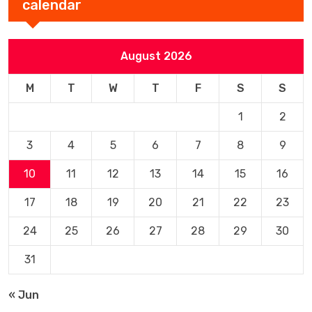
calendar
August 2026
M
T
W
T
F
S
S
1
2
3
4
5
6
7
8
9
10
11
12
13
14
15
16
17
18
19
20
21
22
23
24
25
26
27
28
29
30
31
« Jun