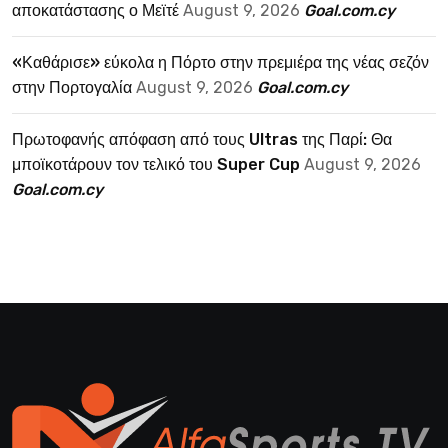
αποκατάστασης ο Μεϊτέ
August 9, 2026
Goal.com.cy
«Καθάρισε» εύκολα η Πόρτο στην πρεμιέρα της νέας σεζόν
στην Πορτογαλία
August 9, 2026
Goal.com.cy
Πρωτοφανής απόφαση από τους Ultras της Παρί: Θα
μποϊκοτάρουν τον τελικό του Super Cup
August 9, 2026
Goal.com.cy