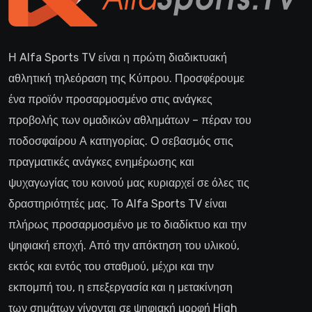
Η Alfa Sports TV είναι η πρώτη διαδικτυακή
αθλητική τηλεόραση της Κύπρου. Προσφέρουμε
ένα προϊόν προσαρμοσμένο στις ανάγκες
προβολής των ομαδικών αθλημάτων – πέραν του
ποδοσφαίρου Α κατηγορίας. Ο σεβασμός στις
πραγματικές ανάγκες ενημέρωσης και
ψυχαγωγίας του κοινού μας κυριαρχεί σε όλες τις
δραστηριότητές μας. Το Alfa Sports TV είναι
πλήρως προσαρμοσμένο με το διαδίκτυο και την
ψηφιακή εποχή. Από την απόκτηση του υλικού,
εκτός και εντός του σταθμού, μέχρι και την
εκπομπή του, η επεξεργασία και η μετακίνηση
των σημάτων γίνονται σε ψηφιακή μορφή High