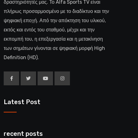
δραστηριότητές μας. Το Alfa Sports TV είναι
πλήρως προσαρμοσμένο με το διαδίκτυο και την
ψηφιακή εποχή. Από την απόκτηση του υλικού,
εκτός και εντός του σταθμού, μέχρι και την
εκπομπή του, η επεξεργασία και η μετακίνηση
των σημάτων γίνονται σε ψηφιακή μορφή High
Definition (HD).
Latest Post
recent posts