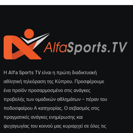
Η Alfa Sports TV είναι η πρώτη διαδικτυακή
αθλητική τηλεόραση της Κύπρου. Προσφέρουμε
ένα προϊόν προσαρμοσμένο στις ανάγκες
προβολής των ομαδικών αθλημάτων – πέραν του
ποδοσφαίρου Α κατηγορίας. Ο σεβασμός στις
πραγματικές ανάγκες ενημέρωσης και
ψυχαγωγίας του κοινού μας κυριαρχεί σε όλες τις