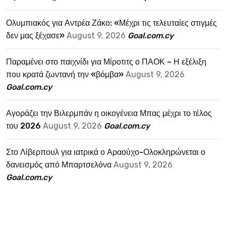
Ολυμπιακός για Αντρέα Ζάκο: «Μέχρι τις τελευταίες στιγμές
δεν μας ξέχασε»
August 9, 2026
Goal.com.cy
Παραμένει στο παιχνίδι για Μίροτιτς ο ΠΑΟΚ – Η εξέλιξη
που κρατά ζωντανή την «βόμβα»
August 9, 2026
Goal.com.cy
Αγοράζει την Βιλερμπάν η οικογένεια Μπας μέχρι το τέλος
του 2026
August 9, 2026
Goal.com.cy
Στο Λίβερπουλ για ιατρικά ο Αραούχο-Ολοκληρώνεται ο
δανεισμός από Μπαρτσελόνα
August 9, 2026
Goal.com.cy