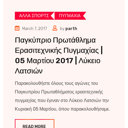
ΑΛΛΑ ΣΠΟΡΤΣ
ΠΥΓΜΑΧΙΑ
March 7, 2017
by
parth
Παγκύπριο Πρωτάθλημα
Ερασιτεχνικής Πυγμαχίας |
05 Μαρτίου 2017 | Λύκειο
Λατσιών
Παρακολουθήστε όλους τους αγώνες του
Παγκυπρίου Πρωταθλήματος ερασιτεχνικής
πυγμαχίας που έγιναν στο Λύκειο Λατσιών την
Κυριακή 05 Μαρτίου, όπου παρακολουθήσαμε.
READ MORE