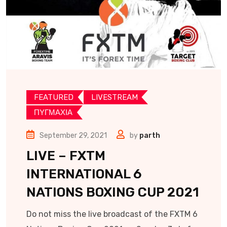
FEATURED
LIVESTREAM
ΠΥΓΜΑΧΙΑ
September 29, 2021
by
parth
LIVE – FXTM
INTERNATIONAL 6
NATIONS BOXING CUP 2021
Do not miss the live broadcast of the FXTM 6