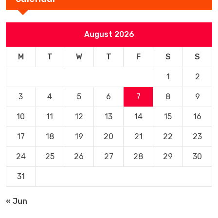
August 2026
M
T
W
T
F
S
S
1
2
3
4
5
6
7
8
9
10
11
12
13
14
15
16
17
18
19
20
21
22
23
24
25
26
27
28
29
30
31
« Jun