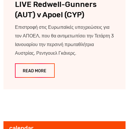
LIVE Redwell-Gunners
(AUT) v Apoel (CYP)
Επιστροφή στις Ευρωπαϊκές υποχρεώσεις για
τον ΑΠΟΕΛ, που θα αντιμετωπίσει την Τετάρτη 3
Ιανουαρίου την περσινή πρωταθλήτρια
Αυστρίας, Ρεντγουελ Γκάνερς.
READ MORE
calendar