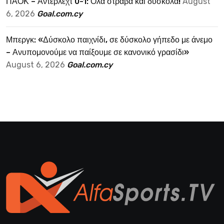
ΠΑΟΚ – Αντερλεχτ 0-1: Όλα στραβά και δύσκολα!
August
6, 2026
Goal.com.cy
Μπεργκ: «Δύσκολο παιχνίδι, σε δύσκολο γήπεδο με άνεμο
– Ανυπομονούμε να παίξουμε σε κανονικό γρασίδι»
August 6, 2026
Goal.com.cy