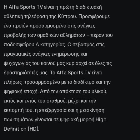
Η Alfa Sports TV είναι η πρώτη διαδικτυακή
αθλητική τηλεόραση της Κύπρου. Προσφέρουμε
ένα προϊόν προσαρμοσμένο στις ανάγκες
προβολής των ομαδικών αθλημάτων – πέραν του
ποδοσφαίρου Α κατηγορίας. Ο σεβασμός στις
πραγματικές ανάγκες ενημέρωσης και
ψυχαγωγίας του κοινού μας κυριαρχεί σε όλες τις
δραστηριότητές μας. Το Alfa Sports TV είναι
πλήρως προσαρμοσμένο με το διαδίκτυο και την
ψηφιακή εποχή. Από την απόκτηση του υλικού,
εκτός και εντός του σταθμού, μέχρι και την
εκπομπή του, η επεξεργασία και η μετακίνηση
των σημάτων γίνονται σε ψηφιακή μορφή High
Definition (HD).