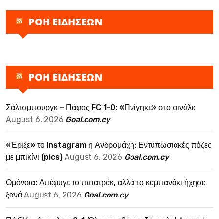
ΡΟΗ ΕΙΔΗΣΕΩΝ
ΡΟΗ ΕΙΔΗΣΕΩΝ
Σάλτσμπουργκ – Πάφος FC 1-0: «Πνίγηκε» στο φινάλε
August 6, 2026
Goal.com.cy
«Έριξε» το Instagram η Ανδρομάχη: Εντυπωσιακές πόζες
με μπικίνι (pics)
August 6, 2026
Goal.com.cy
Ομόνοια: Απέφυγε το πατατράκ, αλλά το καμπανάκι ήχησε
ξανά
August 6, 2026
Goal.com.cy