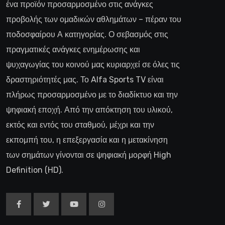
ένα προϊόν προσαρμοσμένο στις ανάγκες
προβολής των ομαδικών αθλημάτων – πέραν του
ποδοσφαίρου Α κατηγορίας. Ο σεβασμός στις
πραγματικές ανάγκες ενημέρωσης και
ψυχαγωγίας του κοινού μας κυριαρχεί σε όλες τις
δραστηριότητές μας. Το Alfa Sports TV είναι
πλήρως προσαρμοσμένο με το διαδίκτυο και την
ψηφιακή εποχή. Από την απόκτηση του υλικού,
εκτός και εντός του σταθμού, μέχρι και την
εκπομπή του, η επεξεργασία και η μετακίνηση
των σημάτων γίνονται σε ψηφιακή μορφή High
Definition (HD).