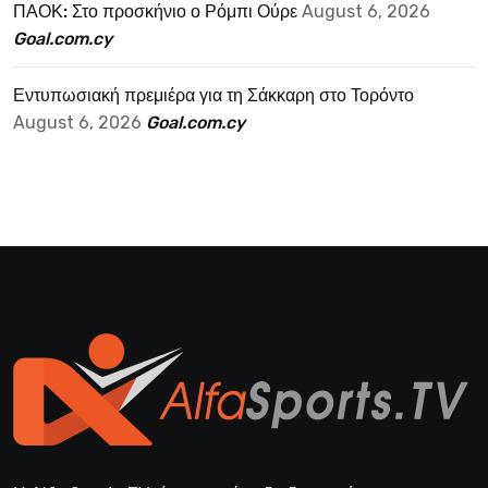
ΠΑΟΚ: Στο προσκήνιο ο Ρόμπι Ούρε
August 6, 2026
Goal.com.cy
Εντυπωσιακή πρεμιέρα για τη Σάκκαρη στο Τορόντο
August 6, 2026
Goal.com.cy