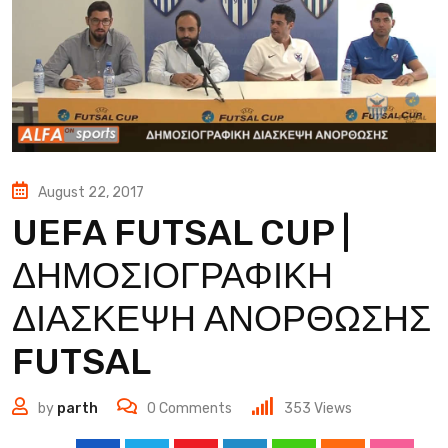
August 22, 2017
UEFA FUTSAL CUP |
ΔΗΜΟΣΙΟΓΡΑΦΙΚΗ
ΔΙΑΣΚΕΨΗ ΑΝΟΡΘΩΣΗΣ
FUTSAL
by
parth
0
Comments
353
Views