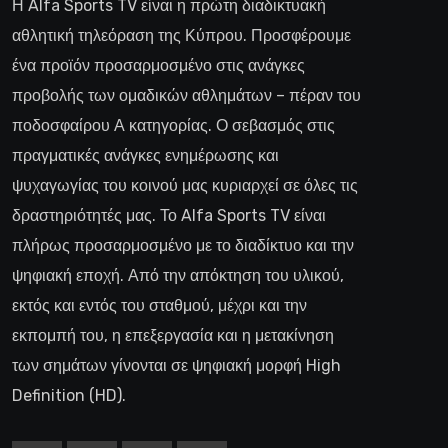
Η Alfa Sports TV είναι η πρώτη διαδικτυακή
αθλητική τηλεόραση της Κύπρου. Προσφέρουμε
ένα προϊόν προσαρμοσμένο στις ανάγκες
προβολής των ομαδικών αθλημάτων – πέραν του
ποδοσφαίρου Α κατηγορίας. Ο σεβασμός στις
πραγματικές ανάγκες ενημέρωσης και
ψυχαγωγίας του κοινού μας κυριαρχεί σε όλες τις
δραστηριότητές μας. Το Alfa Sports TV είναι
πλήρως προσαρμοσμένο με το διαδίκτυο και την
ψηφιακή εποχή. Από την απόκτηση του υλικού,
εκτός και εντός του σταθμού, μέχρι και την
εκπομπή του, η επεξεργασία και η μετακίνηση
των σημάτων γίνονται σε ψηφιακή μορφή High
Definition (HD).