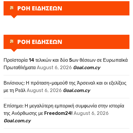
ΡΟΗ ΕΙΔΗΣΕΩΝ
ΡΟΗ ΕΙΔΗΣΕΩΝ
Προϊστορία 14 τελικών και δύο 5ων θέσεων σε Ευρωπαϊκά
Πρωταθλήματα
August 6, 2026
Goal.com.cy
Βινίσιους: Η πρόταση-μαμούθ της Άρσεναλ και οι εξελίξεις
με τη Ρεάλ
August 6, 2026
Goal.com.cy
Επίσημο: Η μεγαλύτερη εμπορική συμφωνία στην ιστορία
της Ανόρθωσης με Freedom24!
August 6, 2026
Goal.com.cy