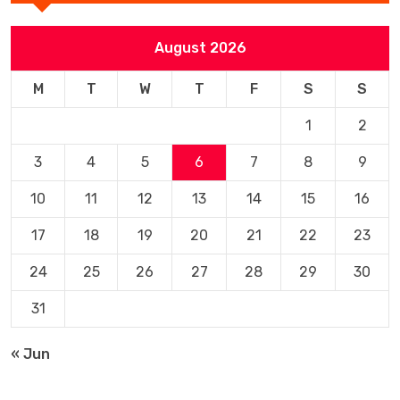
August 2026
M
T
W
T
F
S
S
1
2
3
4
5
6
7
8
9
10
11
12
13
14
15
16
17
18
19
20
21
22
23
24
25
26
27
28
29
30
31
« Jun