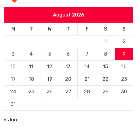
August 2026
M
T
W
T
F
S
S
1
2
3
4
5
6
7
8
9
10
11
12
13
14
15
16
17
18
19
20
21
22
23
24
25
26
27
28
29
30
31
« Jun