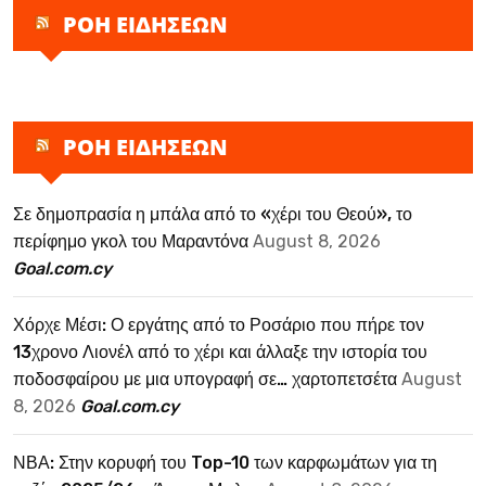
ΡΟΗ ΕΙΔΗΣΕΩΝ
ΡΟΗ ΕΙΔΗΣΕΩΝ
Σε δημοπρασία η μπάλα από το «χέρι του Θεού», το
περίφημο γκολ του Μαραντόνα
August 8, 2026
Goal.com.cy
Χόρχε Μέσι: Ο εργάτης από το Ροσάριο που πήρε τον
13χρονο Λιονέλ από το χέρι και άλλαξε την ιστορία του
ποδοσφαίρου με μια υπογραφή σε… χαρτοπετσέτα
August
8, 2026
Goal.com.cy
ΝΒΑ: Στην κορυφή του Top-10 των καρφωμάτων για τη