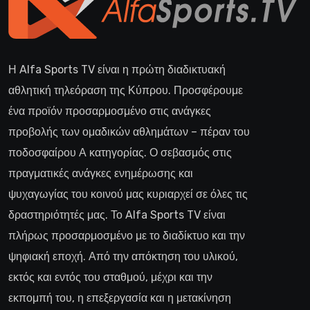
Η Alfa Sports TV είναι η πρώτη διαδικτυακή
αθλητική τηλεόραση της Κύπρου. Προσφέρουμε
ένα προϊόν προσαρμοσμένο στις ανάγκες
προβολής των ομαδικών αθλημάτων – πέραν του
ποδοσφαίρου Α κατηγορίας. Ο σεβασμός στις
πραγματικές ανάγκες ενημέρωσης και
ψυχαγωγίας του κοινού μας κυριαρχεί σε όλες τις
δραστηριότητές μας. Το Alfa Sports TV είναι
πλήρως προσαρμοσμένο με το διαδίκτυο και την
ψηφιακή εποχή. Από την απόκτηση του υλικού,
εκτός και εντός του σταθμού, μέχρι και την
εκπομπή του, η επεξεργασία και η μετακίνηση