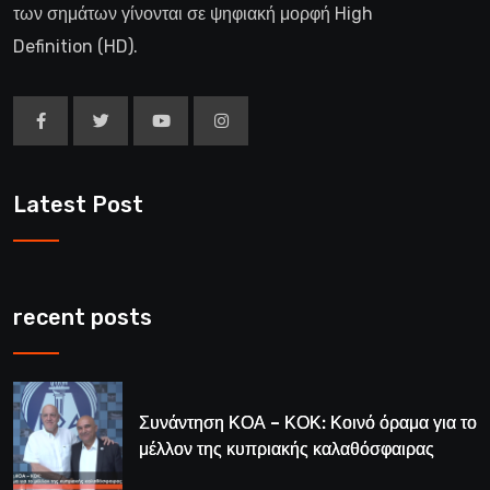
των σημάτων γίνονται σε ψηφιακή μορφή High
Definition (HD).
Latest Post
recent posts
Συνάντηση ΚΟΑ – ΚΟΚ: Κοινό όραμα για το
μέλλον της κυπριακής καλαθόσφαιρας