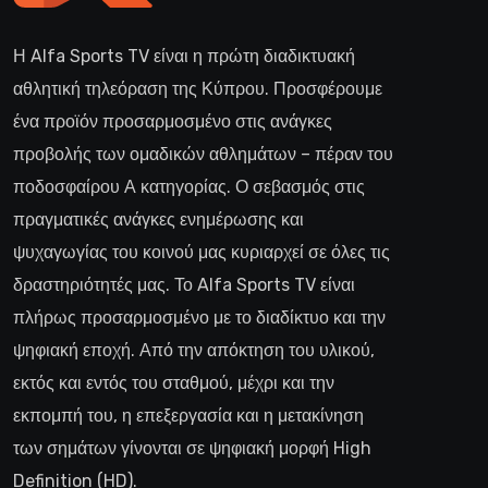
Η Alfa Sports TV είναι η πρώτη διαδικτυακή
αθλητική τηλεόραση της Κύπρου. Προσφέρουμε
ένα προϊόν προσαρμοσμένο στις ανάγκες
προβολής των ομαδικών αθλημάτων – πέραν του
ποδοσφαίρου Α κατηγορίας. Ο σεβασμός στις
πραγματικές ανάγκες ενημέρωσης και
ψυχαγωγίας του κοινού μας κυριαρχεί σε όλες τις
δραστηριότητές μας. Το Alfa Sports TV είναι
πλήρως προσαρμοσμένο με το διαδίκτυο και την
ψηφιακή εποχή. Από την απόκτηση του υλικού,
εκτός και εντός του σταθμού, μέχρι και την
εκπομπή του, η επεξεργασία και η μετακίνηση
των σημάτων γίνονται σε ψηφιακή μορφή High
Definition (HD).