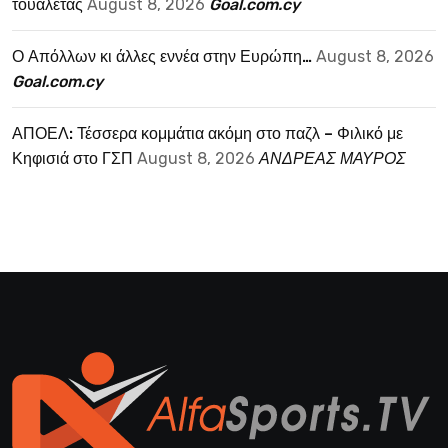
τουαλέτας
August 8, 2026
Goal.com.cy
Ο Απόλλων κι άλλες εννέα στην Ευρώπη…
August 8, 2026
Goal.com.cy
ΑΠΟΕΛ: Τέσσερα κομμάτια ακόμη στο παζλ – Φιλικό με
Κηφισιά στο ΓΣΠ
August 8, 2026
ΑΝΔΡΕΑΣ ΜΑΥΡΟΣ