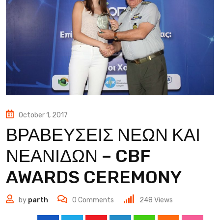
October 1, 2017
ΒΡΑΒΕΥΣΕΙΣ ΝΕΩΝ ΚΑΙ
ΝΕΑΝΙΔΩΝ – CBF
AWARDS CEREMONY
by
parth
0
Comments
248
Views