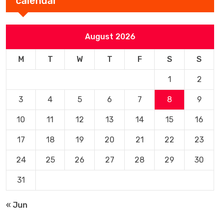
calendar
August 2026
M
T
W
T
F
S
S
1
2
3
4
5
6
7
8
9
10
11
12
13
14
15
16
17
18
19
20
21
22
23
24
25
26
27
28
29
30
31
« Jun