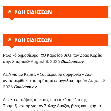
ΡΟΗ ΕΙΔΗΣΕΩΝ
ΡΟΗ ΕΙΔΗΣΕΩΝ
Ρωσικό δημοσίευμα: «Ο Καρσέδο θέλει τον Ζοάο Κορέια
στην Σπαρτάκ»
August 8, 2026
Goal.com.cy
ΑΕΛ για Ελ Κέμπε: «Συμφέρουσα συμφωνία – Δεν
ανταποκρίθηκε στα πρότυπα επαγγελματισμού»
August 8,
2026
Goal.com.cy
Δεν θα πιστέψεις τι περιέχει το επικό πακέτο της
Τραμπζονσπόρ για τον Σαλάχ: Αμάξια, βίλες και… χαρτιά