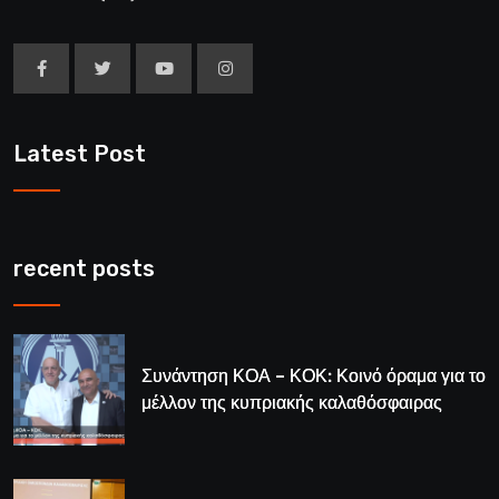
Latest Post
recent posts
Συνάντηση ΚΟΑ – ΚΟΚ: Κοινό όραμα για το
μέλλον της κυπριακής καλαθόσφαιρας