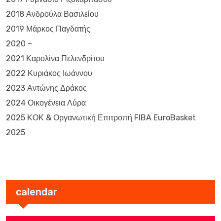
2018 Ανδρούλα Βασιλείου
2019 Μάρκος Παγδατής
2020 –
2021 Καρολίνα Πελενδρίτου
2022 Κυριάκος Ιωάννου
2023 Αντώνης Δράκος
2024 Οικογένεια Λύρα
2025 ΚΟΚ & Οργανωτική Επιτροπή FIBA EuroBasket
2025
calendar