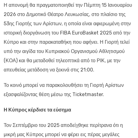
Η απονομή θα πραγματοποιηθεί την Πέμπτη 15 Ιανουαρίου
2026 στο Δημοτικό Θέατρο Λευκωσίας, στο πλαίσιο της
53ης Γιορτής των Αρίστων, η οποία είναι αφιερωμένη στην
ιστορική διοργάνωση του FIBA EuroBasket 2025 από την
Κύπρο και στην παρακαταθήκη που αφήνει. Η Γιορτή τελεί
υπό την αιγίδα του Κυπριακού Οργανισμού Αθλητισμού
(ΚΟΑ) και θα μεταδοθεί τηλεοπτικά από το ΡΙΚ, με την
απευθείας μετάδοση να ξεκινά στις 21:00.
Το κοινό μπορεί να παρακολουθήσει τη Γιορτή Αρίστων
εξασφαλίζοντας θέση μέσω της Ticketmaster.
Η Κύπρος κέρδισε τα εύσημα
Τον Σεπτέμβριο του 2025 αποδείχθηκε περίτρανα ότι η
μικρή μας Κύπρος μπορεί να φέρει εις πέρας μεγάλες