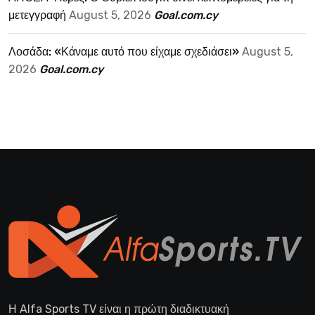
μετεγγραφή
August 5, 2026
Goal.com.cy
Λοσάδα: «Κάναμε αυτό που είχαμε σχεδιάσει»
August 5,
2026
Goal.com.cy
Η Alfa Sports TV είναι η πρώτη διαδικτυακή