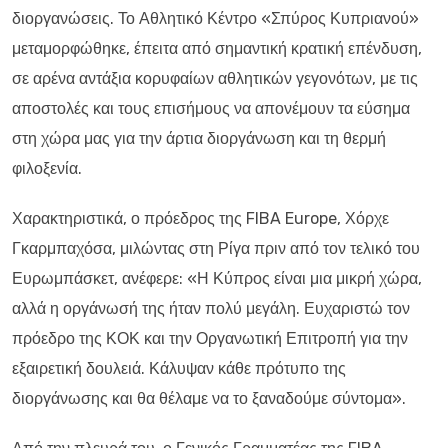
διοργανώσεις. Το Αθλητικό Κέντρο «Σπύρος Κυπριανού»
μεταμορφώθηκε, έπειτα από σημαντική κρατική επένδυση,
σε αρένα αντάξια κορυφαίων αθλητικών γεγονότων, με τις
αποστολές και τους επισήμους να απονέμουν τα εύσημα
στη χώρα μας για την άρτια διοργάνωση και τη θερμή
φιλοξενία.
Χαρακτηριστικά, ο πρόεδρος της FIBA Europe, Χόρχε
Γκαρμπαχόσα, μιλώντας στη Ρίγα πριν από τον τελικό του
Ευρωμπάσκετ, ανέφερε: «Η Κύπρος είναι μια μικρή χώρα,
αλλά η οργάνωσή της ήταν πολύ μεγάλη. Ευχαριστώ τον
πρόεδρο της ΚΟΚ και την Οργανωτική Επιτροπή για την
εξαιρετική δουλειά. Κάλυψαν κάθε πρότυπο της
διοργάνωσης και θα θέλαμε να το ξαναδούμε σύντομα».