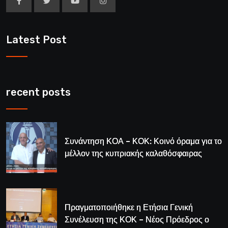
Latest Post
recent posts
Συνάντηση ΚΟΑ – ΚΟΚ: Κοινό όραμα για το
μέλλον της κυπριακής καλαθόσφαιρας
Πραγματοποιήθηκε η Ετήσια Γενική
Συνέλευση της ΚΟΚ – Νέος Πρόεδρος ο