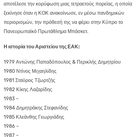
αποτέλεσε την κορύφωση μιας τετραετούς πορείας, η οποία
ξεκίνησε όταν η ΚΟΚ ανακοίνωσε, εν μέσω πανδημικών
περιορισμών, την πρόθεσή της να φέρει στην Κύπρο το
Πανευρωπαϊκό Πρωτάθλημα Μπάσκετ.
Η ιστορία του Αριστείου της ΕΑΚ:
1979 Αντώνης Παπαδόπουλος & Περικλής Δημητρίου
1980 Ντίνος Μιχαηλίδης
1981 Σταύρος Τζωρτζής
1982 Κίκης Λαζαρίδης
1983 –
1984 Δημητράκης Στεφανίδης
1985 Κλεάνθης Γεωργιάδης
1986 –
1987 –