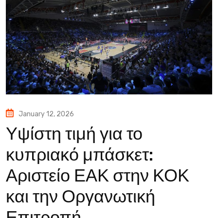
January 12, 2026
Υψίστη τιμή για το
κυπριακό μπάσκετ:
Αριστείο ΕΑΚ στην ΚΟΚ
και την Οργανωτική
Επιτροπή