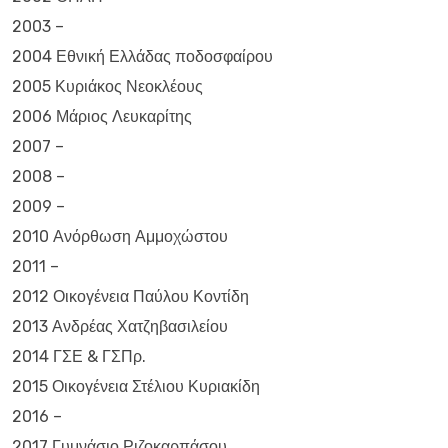
2003 –
2004 Εθνική Ελλάδας ποδοσφαίρου
2005 Κυριάκος Νεοκλέους
2006 Μάριος Λευκαρίτης
2007 –
2008 –
2009 –
2010 Ανόρθωση Αμμοχώστου
2011 –
2012 Οικογένεια Παύλου Κοντίδη
2013 Ανδρέας Χατζηβασιλείου
2014 ΓΣΕ & ΓΣΠρ.
2015 Οικογένεια Στέλιου Κυριακίδη
2016 –
2017 Γυμνάσιο Ριζοκαρπάσου