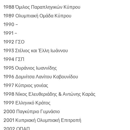
1988 Όμιλος Παραπληγικών Κύπρου
1989 Ολυμπιακή Ομάδα Κύπρου
1990 –
1991 –
1992 ΓΣΟ
1993 Στέλιος και Έλλη Ιωάννου
1994 ΓΣΠ
1995 Ουράνιος Ιωαννίδης
1996 Δομνίτσα Λανίτου Καβουνίδου
1997 Κύπριος γονέας
1998 Νίκος Ελευθεριάδης & Αντώνης Καράς
1999 Ελληνικό Κράτος
2000 Παγκύπριο Γυμνάσιο
2001 Κυπριακή Ολυμπιακή Επιτροπή
2002 ΟΠΑΠ