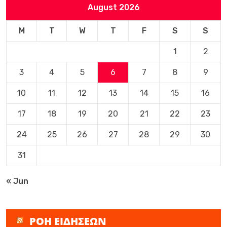
August 2026
M
T
W
T
F
S
S
1
2
3
4
5
6
7
8
9
10
11
12
13
14
15
16
17
18
19
20
21
22
23
24
25
26
27
28
29
30
31
« Jun
ΡΟΗ ΕΙΔΗΣΕΩΝ