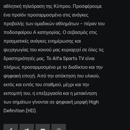
αθλητική τηλεόραση της Κύπρου. Προσφέρουμε
ένα προϊόν προσαρμοσμένο στις ανάγκες
προβολής των ομαδικών αθλημάτων – πέραν του
ποδοσφαίρου Α κατηγορίας. Ο σεβασμός στις
πραγματικές ανάγκες ενημέρωσης και
ψυχαγωγίας του κοινού μας κυριαρχεί σε όλες τις
δραστηριότητές μας. Το Alfa Sports TV είναι
πλήρως προσαρμοσμένο με το διαδίκτυο και την
ψηφιακή εποχή. Από την απόκτηση του υλικού,
εκτός και εντός του σταθμού, μέχρι και την
εκπομπή του, η επεξεργασία και η μετακίνηση
των σημάτων γίνονται σε ψηφιακή μορφή High
Definition (HD).