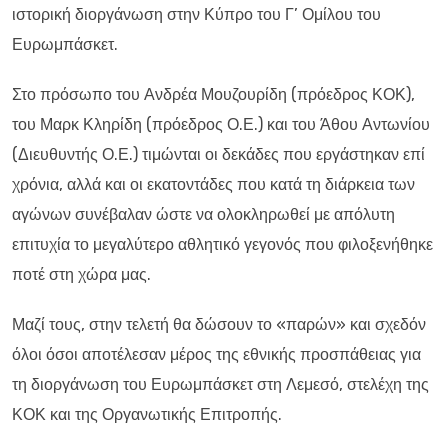
ιστορική διοργάνωση στην Κύπρο του Γ’ Ομίλου του
Ευρωμπάσκετ.
Στο πρόσωπο του Ανδρέα Μουζουρίδη (πρόεδρος ΚΟΚ),
του Μαρκ Κληρίδη (πρόεδρος Ο.Ε.) και του Άθου Αντωνίου
(Διευθυντής Ο.Ε.) τιμώνται οι δεκάδες που εργάστηκαν επί
χρόνια, αλλά και οι εκατοντάδες που κατά τη διάρκεια των
αγώνων συνέβαλαν ώστε να ολοκληρωθεί με απόλυτη
επιτυχία το μεγαλύτερο αθλητικό γεγονός που φιλοξενήθηκε
ποτέ στη χώρα μας.
Μαζί τους, στην τελετή θα δώσουν το «παρών» και σχεδόν
όλοι όσοι αποτέλεσαν μέρος της εθνικής προσπάθειας για
τη διοργάνωση του Ευρωμπάσκετ στη Λεμεσό, στελέχη της
ΚΟΚ και της Οργανωτικής Επιτροπής.