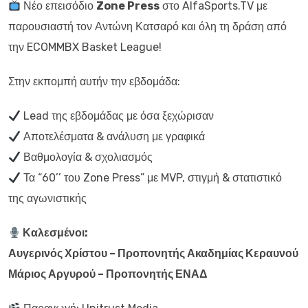
Νέο επεισόδιο
Zone Press
στο AlfaSports.TV με
παρουσιαστή τον Αντώνη Κατσαρό και όλη τη δράση από
την ECOMMBX Basket League!
Στην εκπομπή αυτήν την εβδομάδα:
Lead της εβδομάδας με όσα ξεχώρισαν
Αποτελέσματα & ανάλυση με γραφικά
Βαθμολογία & σχολιασμός
Τα “60’’ του Zone Press” με MVP, στιγμή & στατιστικό
της αγωνιστικής
Καλεσμένοι:
Αυγερινός Χρίστου – Προπονητής Ακαδημίας Κεραυνού
Μάριος Αργυρού – Προπονητής ΕΝΑΔ