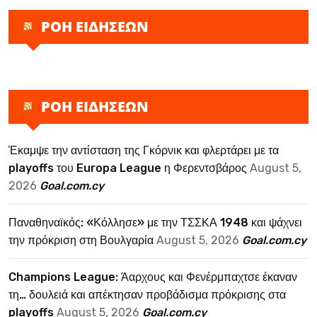
ΡΟΗ ΕΙΔΗΣΕΩΝ
ΡΟΗ ΕΙΔΗΣΕΩΝ
Έκαμψε την αντίσταση της Γκόρνικ και φλερτάρει με τα
playoffs του Europa League η Φερεντσβάρος
August 5,
2026
Goal.com.cy
Παναθηναϊκός: «Κόλλησε» με την ΤΣΣΚΑ 1948 και ψάχνει
την πρόκριση στη Βουλγαρία
August 5, 2026
Goal.com.cy
Champions League: Άαρχους και Φενέρμπαχτσε έκαναν
τη… δουλειά και απέκτησαν προβάδισμα πρόκρισης στα
playoffs
August 5, 2026
Goal.com.cy