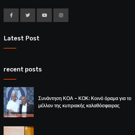
Latest Post
recent posts
Συνάντηση ΚΟΑ – ΚΟΚ: Κοινό όραμα για το
μέλλον της κυπριακής καλαθόσφαιρας