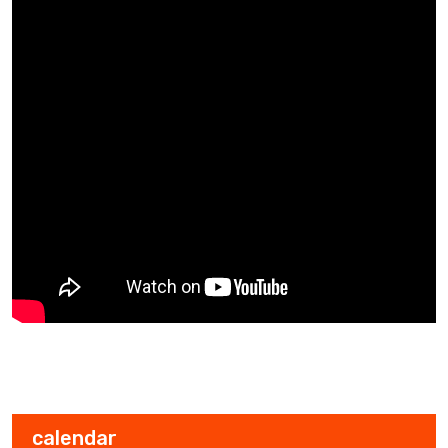
calendar