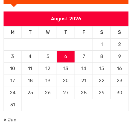
August 2026
M
T
W
T
F
S
S
1
2
3
4
5
6
7
8
9
10
11
12
13
14
15
16
17
18
19
20
21
22
23
24
25
26
27
28
29
30
31
« Jun