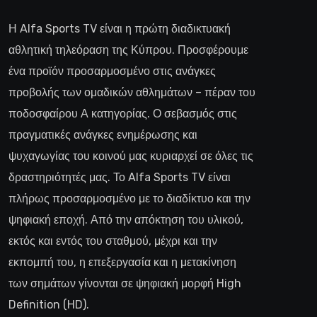
Η Alfa Sports TV είναι η πρώτη διαδικτυακή
αθλητική τηλεόραση της Κύπρου. Προσφέρουμε
ένα προϊόν προσαρμοσμένο στις ανάγκες
προβολής των ομαδικών αθλημάτων – πέραν του
ποδοσφαίρου Α κατηγορίας. Ο σεβασμός στις
πραγματικές ανάγκες ενημέρωσης και
ψυχαγωγίας του κοινού μας κυριαρχεί σε όλες τις
δραστηριότητές μας. Το Alfa Sports TV είναι
πλήρως προσαρμοσμένο με το διαδίκτυο και την
ψηφιακή εποχή. Από την απόκτηση του υλικού,
εκτός και εντός του σταθμού, μέχρι και την
εκπομπή του, η επεξεργασία και η μετακίνηση
των σημάτων γίνονται σε ψηφιακή μορφή High
Definition (HD).