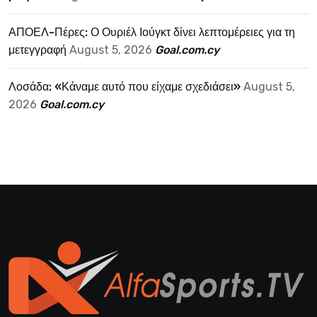
ΑΠΟΕΛ-Πέρες: Ο Ουριέλ Ιούγκτ δίνει λεπτομέρειες για τη
μετεγγραφή
August 5, 2026
Goal.com.cy
Λοσάδα: «Κάναμε αυτό που είχαμε σχεδιάσει»
August 5,
2026
Goal.com.cy