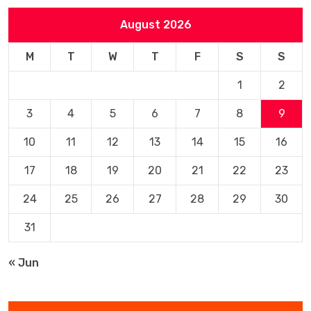
August 2026
M
T
W
T
F
S
S
1
2
3
4
5
6
7
8
9
10
11
12
13
14
15
16
17
18
19
20
21
22
23
24
25
26
27
28
29
30
31
« Jun