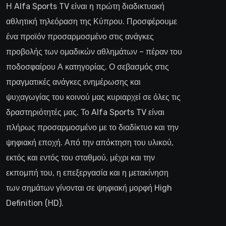
Η Alfa Sports TV είναι η πρώτη διαδικτυακή
αθλητική τηλεόραση της Κύπρου. Προσφέρουμε
ένα προϊόν προσαρμοσμένο στις ανάγκες
προβολής των ομαδικών αθλημάτων – πέραν του
ποδοσφαίρου Α κατηγορίας. Ο σεβασμός στις
πραγματικές ανάγκες ενημέρωσης και
ψυχαγωγίας του κοινού μας κυριαρχεί σε όλες τις
δραστηριότητές μας. Το Alfa Sports TV είναι
πλήρως προσαρμοσμένο με το διαδίκτυο και την
ψηφιακή εποχή. Από την απόκτηση του υλικού,
εκτός και εντός του σταθμού, μέχρι και την
εκπομπή του, η επεξεργασία και η μετακίνηση
των σημάτων γίνονται σε ψηφιακή μορφή High
Definition (HD).