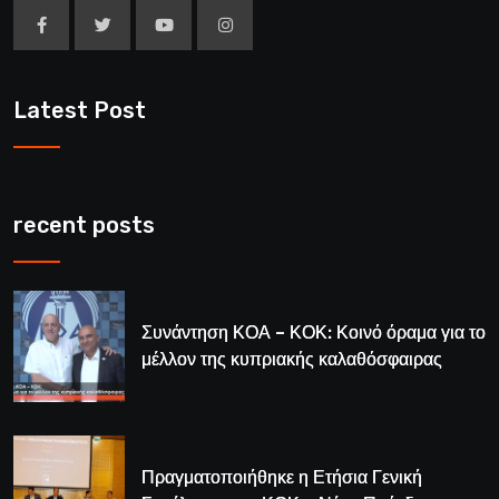
Latest Post
recent posts
Συνάντηση ΚΟΑ – ΚΟΚ: Κοινό όραμα για το
μέλλον της κυπριακής καλαθόσφαιρας
Πραγματοποιήθηκε η Ετήσια Γενική