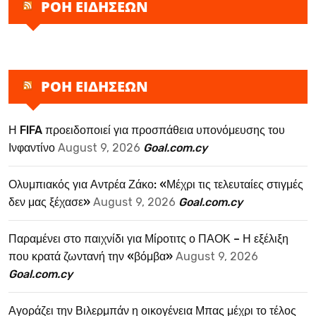
ΡΟΗ ΕΙΔΗΣΕΩΝ
ΡΟΗ ΕΙΔΗΣΕΩΝ
Η FIFA προειδοποιεί για προσπάθεια υπονόμευσης του
Ινφαντίνο
August 9, 2026
Goal.com.cy
Ολυμπιακός για Αντρέα Ζάκο: «Μέχρι τις τελευταίες στιγμές
δεν μας ξέχασε»
August 9, 2026
Goal.com.cy
Παραμένει στο παιχνίδι για Μίροτιτς ο ΠΑΟΚ – Η εξέλιξη
που κρατά ζωντανή την «βόμβα»
August 9, 2026
Goal.com.cy
Αγοράζει την Βιλερμπάν η οικογένεια Μπας μέχρι το τέλος