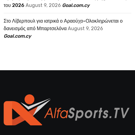
του 2026
August 9, 2026
Goal.com.cy
Στο Λίβερπουλ για ιατρικά ο Αραούχο-Ολοκληρώνεται ο
δανεισμός από Μπαρτσελόνα
August 9, 2026
Goal.com.cy