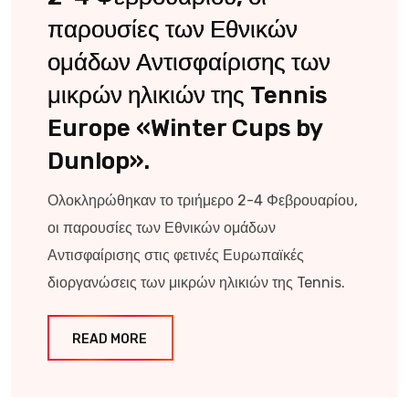
παρουσίες των Εθνικών
ομάδων Αντισφαίρισης των
μικρών ηλικιών της Tennis
Europe «Winter Cups by
Dunlop».
Ολοκληρώθηκαν το τριήμερο 2-4 Φεβρουαρίου,
οι παρουσίες των Εθνικών ομάδων
Αντισφαίρισης στις φετινές Ευρωπαϊκές
διοργανώσεις των μικρών ηλικιών της Tennis.
READ MORE