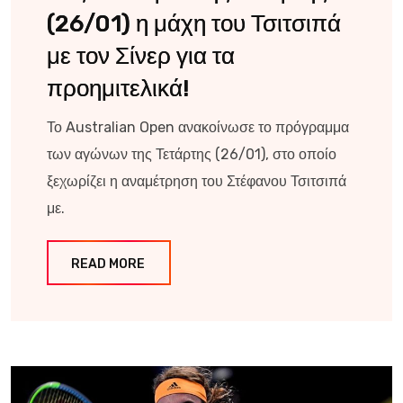
(26/01) η μάχη του Τσιτσιπά
με τον Σίνερ για τα
προημιτελικά!
Το Australian Open ανακοίνωσε το πρόγραμμα
των αγώνων της Τετάρτης (26/01), στο οποίο
ξεχωρίζει η αναμέτρηση του Στέφανου Τσιτσιπά
με.
READ MORE