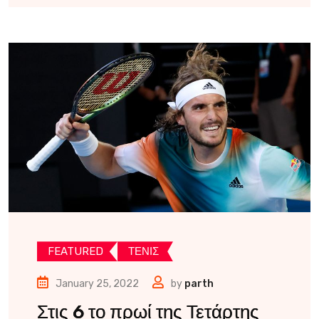
FEATURED
ΤΕΝΙΣ
January 25, 2022
by
parth
Στις 6 το πρωί της Τετάρτης