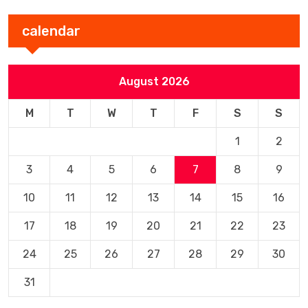
calendar
August 2026
M
T
W
T
F
S
S
1
2
3
4
5
6
7
8
9
10
11
12
13
14
15
16
17
18
19
20
21
22
23
24
25
26
27
28
29
30
31