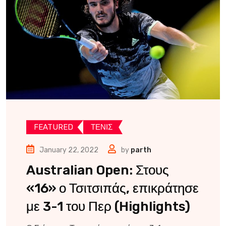
FEATURED
ΤΕΝΙΣ
January 22, 2022
by
parth
Australian Open: Στους
«16» ο Τσιτσιπάς, επικράτησε
με 3-1 του Περ (Highlights)