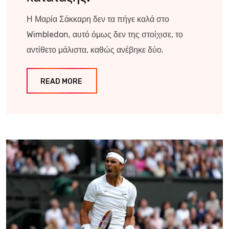
Η Μαρία Σάκκαρη δεν τα πήγε καλά στο
Wimbledon, αυτό όμως δεν της στοίχισε, το
αντίθετο μάλιστα, καθώς ανέβηκε δύο.
READ MORE