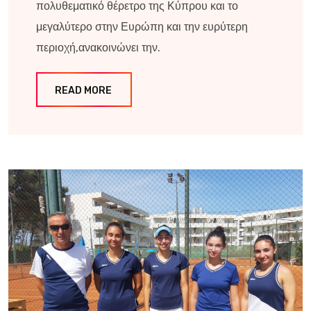
πολυθεματικό θέρετρο της Κύπρου και το
μεγαλύτερο στην Ευρώπη και την ευρύτερη
περιοχή,ανακοινώνει την.
READ MORE