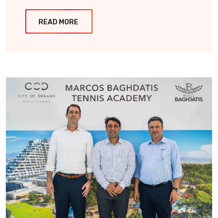
READ MORE