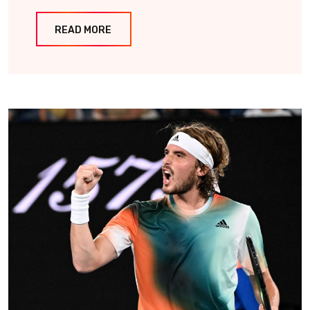
READ MORE