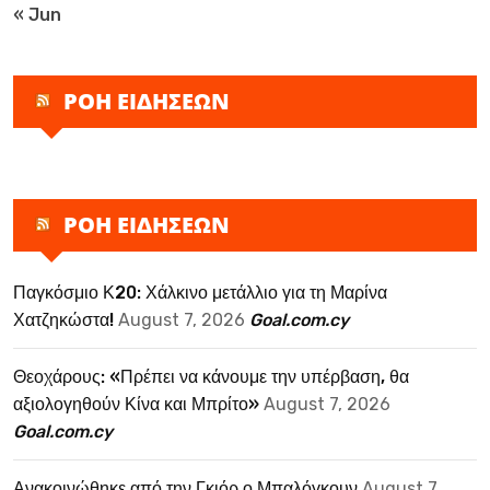
« Jun
ΡΟΗ ΕΙΔΗΣΕΩΝ
ΡΟΗ ΕΙΔΗΣΕΩΝ
Παγκόσμιο Κ20: Χάλκινο μετάλλιο για τη Μαρίνα
Χατζηκώστα!
August 7, 2026
Goal.com.cy
Θεοχάρους: «Πρέπει να κάνουμε την υπέρβαση, θα
αξιολογηθούν Κίνα και Μπρίτο»
August 7, 2026
Goal.com.cy
Ανακοινώθηκε από την Γκιόρ ο Μπαλόγκουν
August 7,