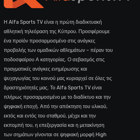
Η Alfa Sports TV είναι η πρώτη διαδικτυακή
αθλητική τηλεόραση της Κύπρου. Προσφέρουμε
ένα προϊόν προσαρμοσμένο στις ανάγκες
προβολής των ομαδικών αθλημάτων – πέραν του
ποδοσφαίρου Α κατηγορίας. Ο σεβασμός στις
πραγματικές ανάγκες ενημέρωσης και
ψυχαγωγίας του κοινού μας κυριαρχεί σε όλες τις
δραστηριότητές μας. Το Alfa Sports TV είναι
πλήρως προσαρμοσμένο με το διαδίκτυο και την
ψηφιακή εποχή. Από την απόκτηση του υλικού,
εκτός και εντός του σταθμού, μέχρι και την
εκπομπή του, η επεξεργασία και η μετακίνηση
των σημάτων γίνονται σε ψηφιακή μορφή High