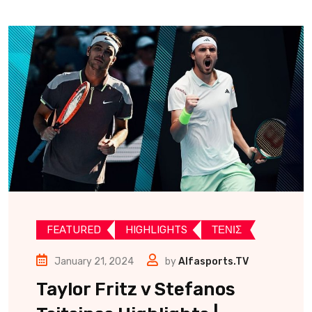
FEATURED
HIGHLIGHTS
ΤΕΝΙΣ
January 21, 2024
by
Alfasports.TV
Taylor Fritz v Stefanos