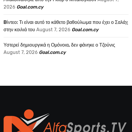
2026
Goal.com.cy
Bίντεο: Τι είναι αυτό το κάθετο βαθούλωμα που έχει ο Σαλάχ
στην κοιλιά του
August 7, 2026
Goal.com.cy
Υστερεί δημιουργικά η Ομόνοια, δεν φάνηκε ο Τζούνις
August 7, 2026
Goal.com.cy