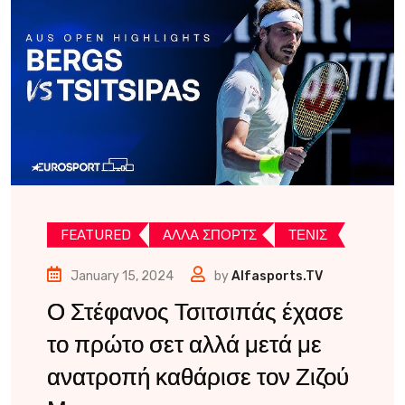
FEATURED
ΑΛΛΑ ΣΠΟΡΤΣ
ΤΕΝΙΣ
January 15, 2024
by
Alfasports.TV
Ο Στέφανος Τσιτσιπάς έχασε
το πρώτο σετ αλλά μετά με
ανατροπή καθάρισε τον Ζιζού