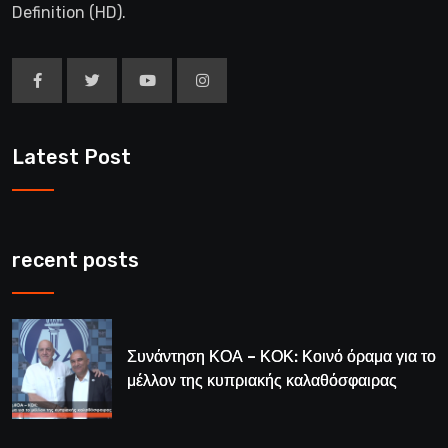
Definition (HD).
Latest Post
recent posts
Συνάντηση ΚΟΑ – ΚΟΚ: Κοινό όραμα για το
μέλλον της κυπριακής καλαθόσφαιρας