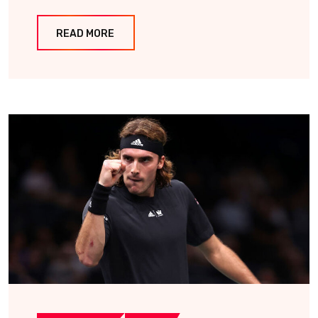
READ MORE