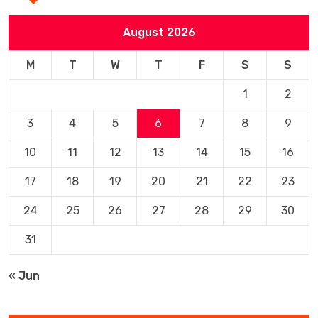
August 2026
M
T
W
T
F
S
S
1
2
3
4
5
6
7
8
9
10
11
12
13
14
15
16
17
18
19
20
21
22
23
24
25
26
27
28
29
30
31
« Jun