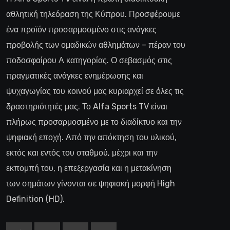
αθλητική τηλεόραση της Κύπρου. Προσφέρουμε
ένα προϊόν προσαρμοσμένο στις ανάγκες
προβολής των ομαδικών αθλημάτων – πέραν του
ποδοσφαίρου Α κατηγορίας. Ο σεβασμός στις
πραγματικές ανάγκες ενημέρωσης και
ψυχαγωγίας του κοινού μας κυριαρχεί σε όλες τις
δραστηριότητές μας. Το Alfa Sports TV είναι
πλήρως προσαρμοσμένο με το διαδίκτυο και την
ψηφιακή εποχή. Από την απόκτηση του υλικού,
εκτός και εντός του σταθμού, μέχρι και την
εκπομπή του, η επεξεργασία και η μετακίνηση
των σημάτων γίνονται σε ψηφιακή μορφή High
Definition (HD).