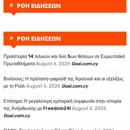
ΡΟΗ ΕΙΔΗΣΕΩΝ
ΡΟΗ ΕΙΔΗΣΕΩΝ
Προϊστορία 14 τελικών και δύο 5ων θέσεων σε Ευρωπαϊκά
Πρωταθλήματα
August 6, 2026
Goal.com.cy
Βινίσιους: Η πρόταση-μαμούθ της Άρσεναλ και οι εξελίξεις
με τη Ρεάλ
August 6, 2026
Goal.com.cy
Επίσημο: Η μεγαλύτερη εμπορική συμφωνία στην ιστορία
της Ανόρθωσης με Freedom24!
August 6, 2026
Goal.com.cy