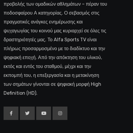
προβολής των ομαδικών αθλημάτων – πέραν του
ποδοσφαίρου Α κατηγορίας. Ο σεβασμός στις
πραγματικές ανάγκες ενημέρωσης και
ψυχαγωγίας του κοινού μας κυριαρχεί σε όλες τις
δραστηριότητές μας. Το Alfa Sports TV είναι
πλήρως προσαρμοσμένο με το διαδίκτυο και την
ψηφιακή εποχή. Από την απόκτηση του υλικού,
εκτός και εντός του σταθμού, μέχρι και την
εκπομπή του, η επεξεργασία και η μετακίνηση
των σημάτων γίνονται σε ψηφιακή μορφή High
Definition (HD).