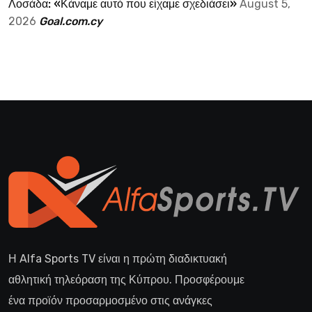
Λοσάδα: «Κάναμε αυτό που είχαμε σχεδιάσει»
August 5,
2026
Goal.com.cy
Η Alfa Sports TV είναι η πρώτη διαδικτυακή
αθλητική τηλεόραση της Κύπρου. Προσφέρουμε
ένα προϊόν προσαρμοσμένο στις ανάγκες