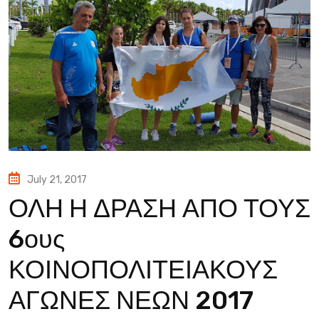
July 21, 2017
ΟΛΗ Η ΔΡΑΣΗ ΑΠΟ ΤΟΥΣ
6ους
ΚΟΙΝΟΠΟΛΙΤΕΙΑΚΟΥΣ
ΑΓΩΝΕΣ ΝΕΩΝ 2017