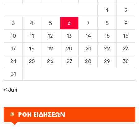
1
2
3
4
5
6
7
8
9
10
11
12
13
14
15
16
17
18
19
20
21
22
23
24
25
26
27
28
29
30
31
« Jun
ΡΟΗ ΕΙΔΗΣΕΩΝ