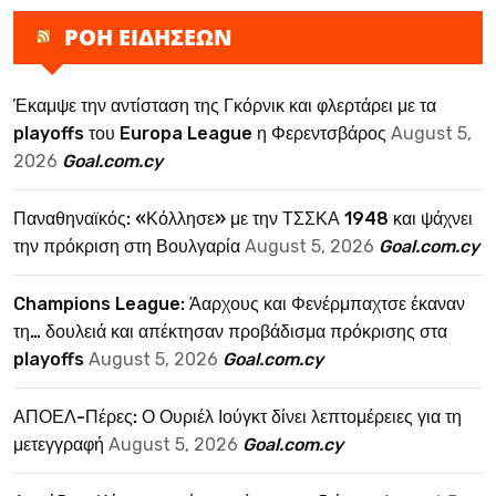
ΡΟΗ ΕΙΔΗΣΕΩΝ
Έκαμψε την αντίσταση της Γκόρνικ και φλερτάρει με τα
playoffs του Europa League η Φερεντσβάρος
August 5,
2026
Goal.com.cy
Παναθηναϊκός: «Κόλλησε» με την ΤΣΣΚΑ 1948 και ψάχνει
την πρόκριση στη Βουλγαρία
August 5, 2026
Goal.com.cy
Champions League: Άαρχους και Φενέρμπαχτσε έκαναν
τη… δουλειά και απέκτησαν προβάδισμα πρόκρισης στα
playoffs
August 5, 2026
Goal.com.cy
ΑΠΟΕΛ-Πέρες: Ο Ουριέλ Ιούγκτ δίνει λεπτομέρειες για τη
μετεγγραφή
August 5, 2026
Goal.com.cy