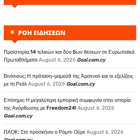
ΡΟΗ ΕΙΔΗΣΕΩΝ
Προϊστορία 14 τελικών και δύο 5ων θέσεων σε Ευρωπαϊκά
Πρωταθλήματα
August 6, 2026
Goal.com.cy
Βινίσιους: Η πρόταση-μαμούθ της Άρσεναλ και οι εξελίξεις
με τη Ρεάλ
August 6, 2026
Goal.com.cy
Επίσημο: Η μεγαλύτερη εμπορική συμφωνία στην ιστορία
της Ανόρθωσης με Freedom24!
August 6, 2026
Goal.com.cy
ΠΑΟΚ: Στο προσκήνιο ο Ρόμπι Ούρε
August 6, 2026
Goal.com.cy