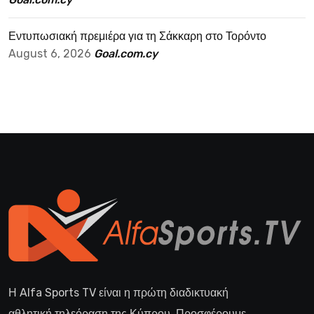
Εντυπωσιακή πρεμιέρα για τη Σάκκαρη στο Τορόντο
August 6, 2026
Goal.com.cy
Η Alfa Sports TV είναι η πρώτη διαδικτυακή
αθλητική τηλεόραση της Κύπρου. Προσφέρουμε