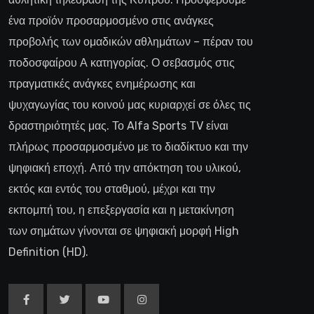
ένα προϊόν προσαρμοσμένο στις ανάγκες
προβολής των ομαδικών αθλημάτων – πέραν του
ποδοσφαίρου Α κατηγορίας. Ο σεβασμός στις
πραγματικές ανάγκες ενημέρωσης και
ψυχαγωγίας του κοινού μας κυριαρχεί σε όλες τις
δραστηριότητές μας. Το Alfa Sports TV είναι
πλήρως προσαρμοσμένο με το διαδίκτυο και την
ψηφιακή εποχή. Από την απόκτηση του υλικού,
εκτός και εντός του σταθμού, μέχρι και την
εκπομπή του, η επεξεργασία και η μετακίνηση
των σημάτων γίνονται σε ψηφιακή μορφή High
Definition (HD).