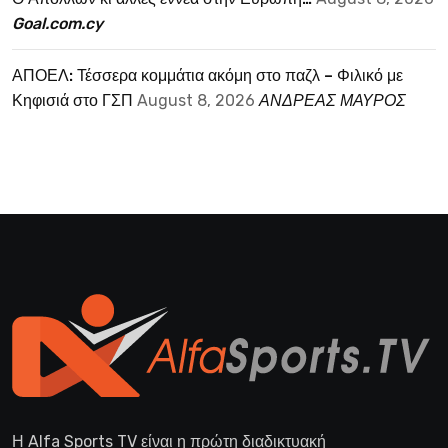
Goal.com.cy
ΑΠΟΕΛ: Τέσσερα κομμάτια ακόμη στο παζλ – Φιλικό με
Κηφισιά στο ΓΣΠ
August 8, 2026
ΑΝΔΡΕΑΣ ΜΑΥΡΟΣ
Η Alfa Sports TV είναι η πρώτη διαδικτυακή