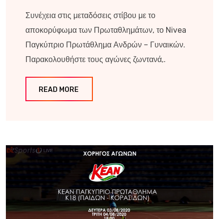
Συνέχεια στις μεταδόσεις στίβου με το
αποκορύφωμα των Πρωταθλημάτων, το Nivea
Παγκύπριο Πρωτάθλημα Ανδρών – Γυναικών.
Παρακολουθήστε τους αγώνες ζωντανά,.
READ MORE