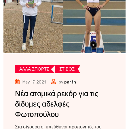
ΑΛΛΑ ΣΠΟΡΤΣ
ΣΤΙΒΟΣ
May 17, 2021
by
parth
Νέα ατομικά ρεκόρ για τις
δίδυμες αδελφές
Φωτοπούλου
Στα σίγουρα οι υπεύθυνοι προπονητές του