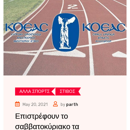
ΑΛΛΑ ΣΠΟΡΤΣ
ΣΤΙΒΟΣ
May 20, 2021
by
parth
Επιστρέφουν το
σαββατοκύριακο τα