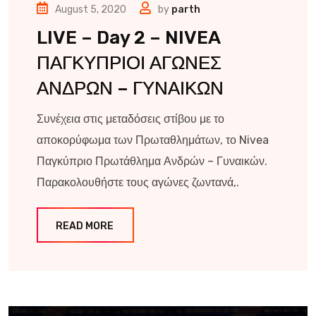
August 5, 2020
by
parth
LIVE – Day 2 – NIVEA
ΠΑΓΚΥΠΡΙΟΙ ΑΓΩΝΕΣ
ΑΝΔΡΩΝ – ΓΥΝΑΙΚΩΝ
Συνέχεια στις μεταδόσεις στίβου με το
αποκορύφωμα των Πρωταθλημάτων, το Nivea
Παγκύπριο Πρωτάθλημα Ανδρών – Γυναικών.
Παρακολουθήστε τους αγώνες ζωντανά,.
READ MORE