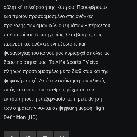
αθλητική τηλεόραση της Κύπρου. Προσφέρουμε
ένα προϊόν προσαρμοσμένο στις ανάγκες
προβολής των ομαδικών αθλημάτων – πέραν του
ποδοσφαίρου Α κατηγορίας. Ο σεβασμός στις
πραγματικές ανάγκες ενημέρωσης και
ψυχαγωγίας του κοινού μας κυριαρχεί σε όλες τις
δραστηριότητές μας. Το Alfa Sports TV είναι
πλήρως προσαρμοσμένο με το διαδίκτυο και την
ψηφιακή εποχή. Από την απόκτηση του υλικού,
εκτός και εντός του σταθμού, μέχρι και την
εκπομπή του, η επεξεργασία και η μετακίνηση
των σημάτων γίνονται σε ψηφιακή μορφή High
Definition (HD).