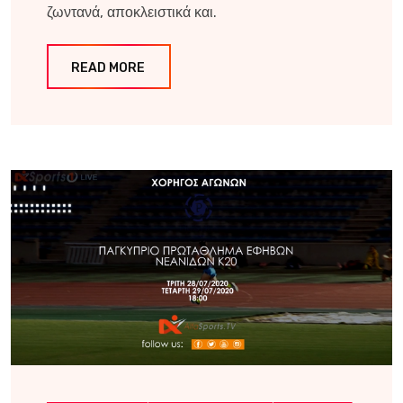
ζωντανά, αποκλειστικά και.
READ MORE