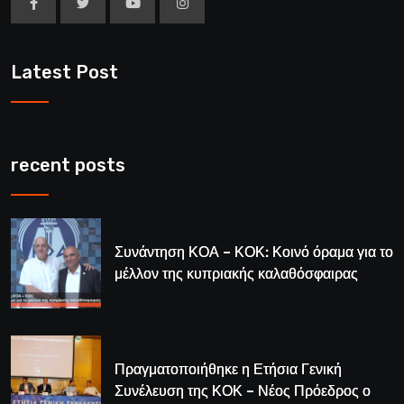
Latest Post
recent posts
Συνάντηση ΚΟΑ – ΚΟΚ: Κοινό όραμα για το
μέλλον της κυπριακής καλαθόσφαιρας
Πραγματοποιήθηκε η Ετήσια Γενική
Συνέλευση της ΚΟΚ – Νέος Πρόεδρος ο