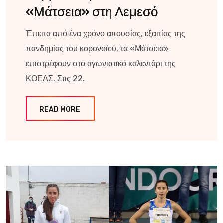
«Μάτσεια» στη Λεμεσό
Έπειτα από ένα χρόνο απουσίας, εξαιτίας της
πανδημίας του κορονοϊού, τα «Μάτσεια»
επιστρέφουν στο αγωνιστικό καλεντάρι της
ΚΟΕΑΣ. Στις 22.
READ MORE