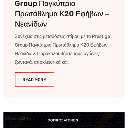
Group Παγκύπριο
Πρωτάθλημα Κ20 Εφήβων –
Νεανίδων
Συνέχεια στις μεταδόσεις στίβου με το Prestige
Group Παγκύπριο Πρωτάθλημα Κ20 Εφήβων –
Νεανίδων. Παρακολουθήστε τους αγώνες
ζωντανά, αποκλειστικά και.
READ MORE