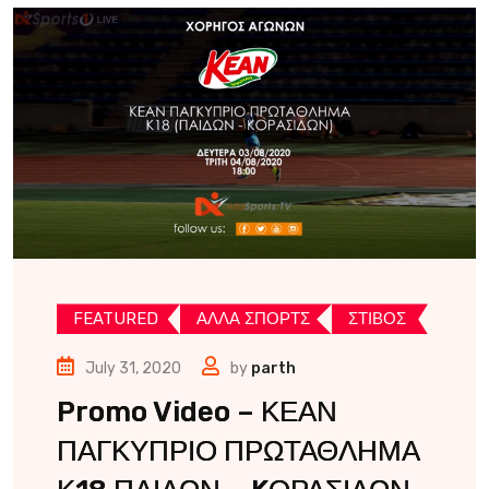
FEATURED
ΑΛΛΑ ΣΠΟΡΤΣ
ΣΤΙΒΟΣ
July 31, 2020
by
parth
Promo Video – ΚΕΑΝ
ΠΑΓΚΥΠΡΙΟ ΠΡΩΤΑΘΛΗΜΑ