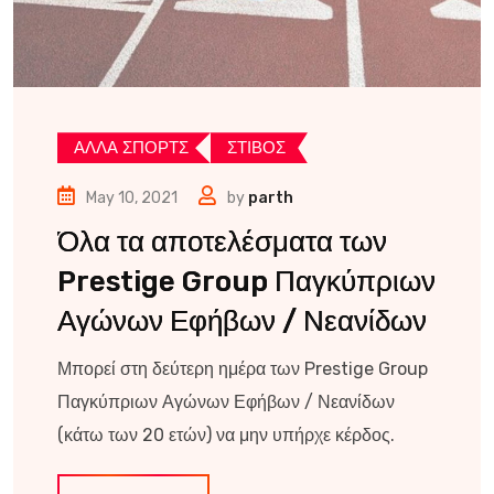
ΑΛΛΑ ΣΠΟΡΤΣ
ΣΤΙΒΟΣ
May 10, 2021
by
parth
Όλα τα αποτελέσματα των
Prestige Group Παγκύπριων
Αγώνων Εφήβων / Νεανίδων
Μπορεί στη δεύτερη ημέρα των Prestige Group
Παγκύπριων Αγώνων Εφήβων / Νεανίδων
(κάτω των 20 ετών) να μην υπήρχε κέρδος.