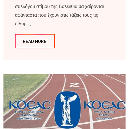
συλλόγου στίβου της Βαλένθια θα χαίρονται
αφάνταστα που έχουν στις τάξεις τους τις
δίδυμες.
READ MORE