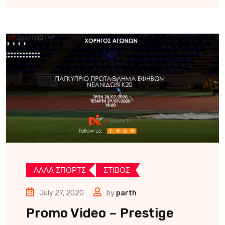
ΑΛΛΑ ΣΠΟΡΤΣ
ΣΤΙΒΟΣ
July 27, 2020
by
parth
Promo Video – Prestige