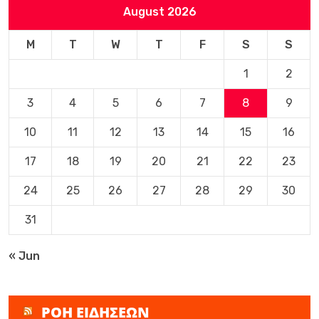
August 2026
M
T
W
T
F
S
S
1
2
3
4
5
6
7
8
9
10
11
12
13
14
15
16
17
18
19
20
21
22
23
24
25
26
27
28
29
30
31
« Jun
ΡΟΗ ΕΙΔΗΣΕΩΝ