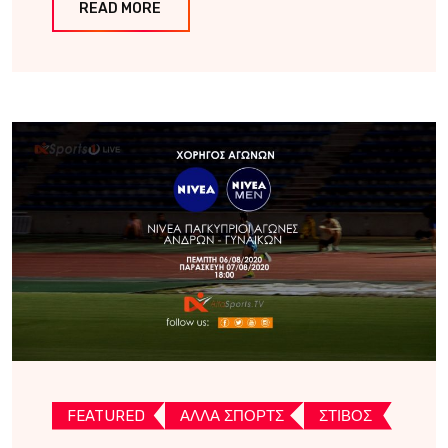
READ MORE
FEATURED
ΑΛΛΑ ΣΠΟΡΤΣ
ΣΤΙΒΟΣ