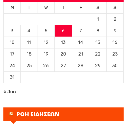
M
T
W
T
F
S
S
1
2
3
4
5
6
7
8
9
10
11
12
13
14
15
16
17
18
19
20
21
22
23
24
25
26
27
28
29
30
31
« Jun
ΡΟΗ ΕΙΔΗΣΕΩΝ