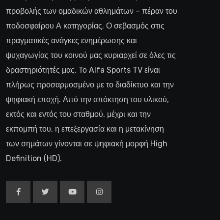
προβολής των ομαδικών αθλημάτων – πέραν του
ποδοσφαίρου Α κατηγορίας. Ο σεβασμός στις
πραγματικές ανάγκες ενημέρωσης και
ψυχαγωγίας του κοινού μας κυριαρχεί σε όλες τις
δραστηριότητές μας. Το Alfa Sports TV είναι
πλήρως προσαρμοσμένο με το διαδίκτυο και την
ψηφιακή εποχή. Από την απόκτηση του υλικού,
εκτός και εντός του σταθμού, μέχρι και την
εκπομπή του, η επεξεργασία και η μετακίνηση
των σημάτων γίνονται σε ψηφιακή μορφή High
Definition (HD).