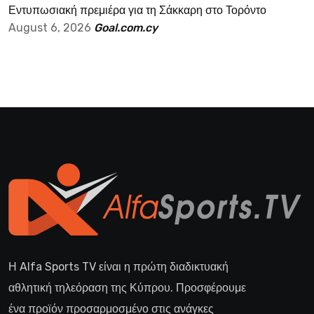
Εντυπωσιακή πρεμιέρα για τη Σάκκαρη στο Τορόντο
August 6, 2026
Goal.com.cy
Η Alfa Sports TV είναι η πρώτη διαδικτυακή
αθλητική τηλεόραση της Κύπρου. Προσφέρουμε
ένα προϊόν προσαρμοσμένο στις ανάγκες