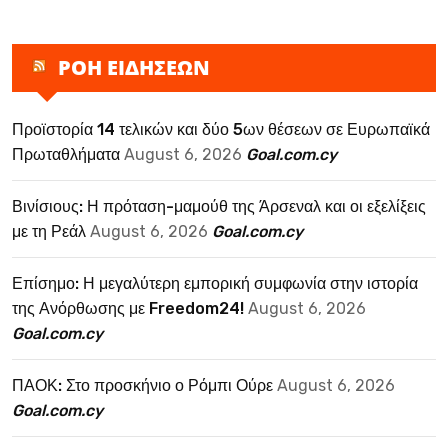
ΡΟΗ ΕΙΔΗΣΕΩΝ
Προϊστορία 14 τελικών και δύο 5ων θέσεων σε Ευρωπαϊκά
Πρωταθλήματα
August 6, 2026
Goal.com.cy
Βινίσιους: Η πρόταση-μαμούθ της Άρσεναλ και οι εξελίξεις
με τη Ρεάλ
August 6, 2026
Goal.com.cy
Επίσημο: Η μεγαλύτερη εμπορική συμφωνία στην ιστορία
της Ανόρθωσης με Freedom24!
August 6, 2026
Goal.com.cy
ΠΑΟΚ: Στο προσκήνιο ο Ρόμπι Ούρε
August 6, 2026
Goal.com.cy