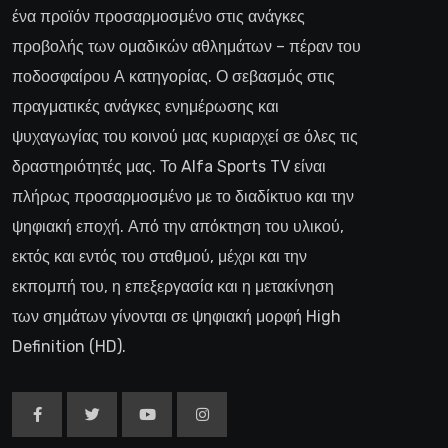
ένα προϊόν προσαρμοσμένο στις ανάγκες
προβολής των ομαδικών αθλημάτων – πέραν του
ποδοσφαίρου Α κατηγορίας. Ο σεβασμός στις
πραγματικές ανάγκες ενημέρωσης και
ψυχαγωγίας του κοινού μας κυριαρχεί σε όλες τις
δραστηριότητές μας. Το Alfa Sports TV είναι
πλήρως προσαρμοσμένο με το διαδίκτυο και την
ψηφιακή εποχή. Από την απόκτηση του υλικού,
εκτός και εντός του σταθμού, μέχρι και την
εκπομπή του, η επεξεργασία και η μετακίνηση
των σημάτων γίνονται σε ψηφιακή μορφή High
Definition (HD).