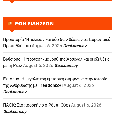
ΡΟΗ ΕΙΔΗΣΕΩΝ
Προϊστορία 14 τελικών και δύο 5ων θέσεων σε Ευρωπαϊκά
Πρωταθλήματα
August 6, 2026
Goal.com.cy
Βινίσιους: Η πρόταση-μαμούθ της Άρσεναλ και οι εξελίξεις
με τη Ρεάλ
August 6, 2026
Goal.com.cy
Επίσημο: Η μεγαλύτερη εμπορική συμφωνία στην ιστορία
της Ανόρθωσης με Freedom24!
August 6, 2026
Goal.com.cy
ΠΑΟΚ: Στο προσκήνιο ο Ρόμπι Ούρε
August 6, 2026
Goal.com.cy