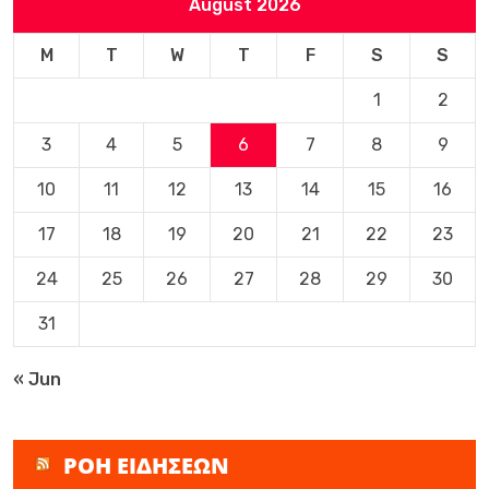
August 2026
M
T
W
T
F
S
S
1
2
3
4
5
6
7
8
9
10
11
12
13
14
15
16
17
18
19
20
21
22
23
24
25
26
27
28
29
30
31
« Jun
ΡΟΗ ΕΙΔΗΣΕΩΝ