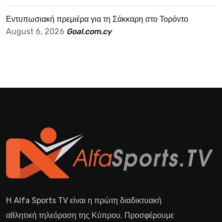
Εντυπωσιακή πρεμιέρα για τη Σάκκαρη στο Τορόντο
August 6, 2026
Goal.com.cy
Η Alfa Sports TV είναι η πρώτη διαδικτυακή
αθλητική τηλεόραση της Κύπρου. Προσφέρουμε