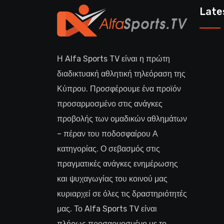
Late
Η Alfa Sports TV είναι η πρώτη
διαδικτυακή αθλητική τηλεόραση της
Κύπρου. Προσφέρουμε ένα προϊόν
προσαρμοσμένο στις ανάγκες
προβολής των ομαδικών αθλημάτων
– πέραν του ποδοσφαίρου Α
κατηγορίας. Ο σεβασμός στις
πραγματικές ανάγκες ενημέρωσης
και ψυχαγωγίας του κοινού μας
κυριαρχεί σε όλες τις δραστηριότητές
μας. Το Alfa Sports TV είναι
πλήρως προσαρμοσμένο με το