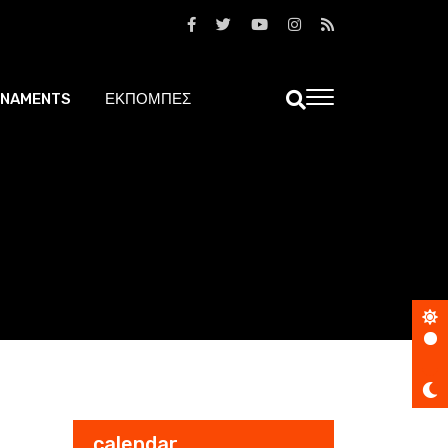
NAMENTS
ΕΚΠΟΜΠΕΣ
calendar