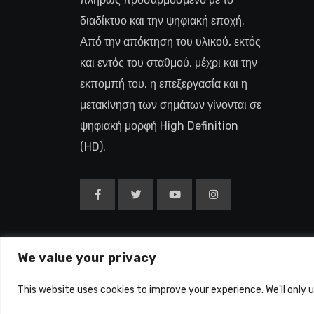
διαδίκτυο και την ψηφιακή εποχή.
Από την απόκτηση του υλικού, εκτός
και εντός του σταθμού, μέχρι και την
εκπομπή του, η επεξεργασία και η
μετακίνηση των σημάτων γίνονται σε
ψηφιακή μορφή High Definition
(HD).
We value your privacy
Copyright © 2015-26
This website uses cookies to improve your experience. We'll only 