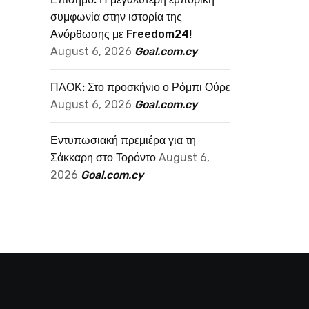
συμφωνία στην ιστορία της
Ανόρθωσης με Freedom24!
August 6, 2026
Goal.com.cy
ΠΑΟΚ: Στο προσκήνιο ο Ρόμπι Ούρε
August 6, 2026
Goal.com.cy
Εντυπωσιακή πρεμιέρα για τη
Σάκκαρη στο Τορόντο
August 6,
2026
Goal.com.cy